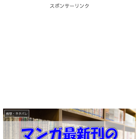
スポンサーリンク
感想・ネタバレ