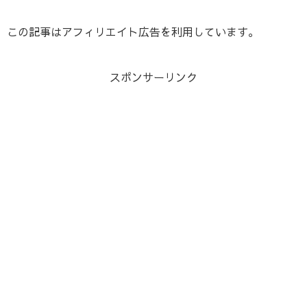
この記事はアフィリエイト広告を利用しています。
スポンサーリンク