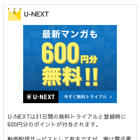
U-NEXT
U-NEXTは31日間の無料トライアルと登録時に
600円分のポイントが付与されます。
動画配信サービスとして有名ですが、実は電子書