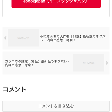
ebookjapan（イーブックジャパン）
夜桜さんちの大作戦【71話】最新話のネタバ
レ・内容と感想・考察！
カッコウの許嫁【52話】最新話のネタバレ・
内容と感想・考察！
コメント
コメントを書き込む