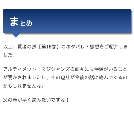
ま
とめ
以上、賢者の孫【第16巻】のネタバレ・感想をご紹介しま
した。
アルティメット・マジシャンズの面々にも伴侶がいること
が明かされましたし、その辺りが今後の話に絡んでくるの
かもしれませんね。
次の巻が早く読みたいですね！