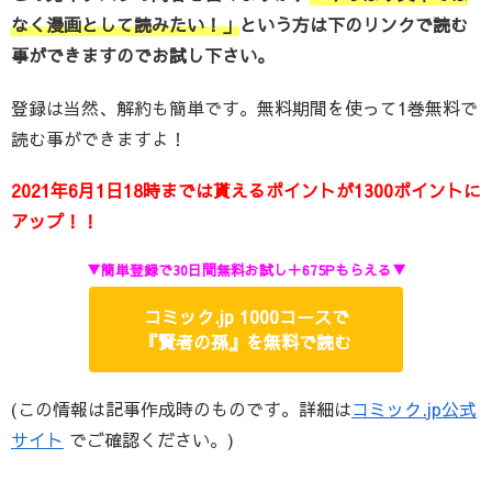
なく漫画として読みたい！」
という方は下のリンクで読む
事ができますのでお試し下さい。
登録は当然、解約も簡単です。無料期間を使って1巻無料で
読む事ができますよ！
2021年6月1日18時までは貰えるポイントが1300ポイントに
アップ！！
▼簡単登録で30日間無料お試し＋675Pもらえる▼
コミック.jp 1000コースで
『賢者の孫』を無料で読む
(この情報は記事作成時のものです。詳細は
コミック.jp公式
サイト
でご確認ください。)