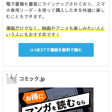
電子書籍も豊富にラインナップされており、スマ
ホ専用リーダーを使って購入した本を快適に楽し
むこともできます。
漫画だけでなく、映画やアニメも楽しみたい人と
いう人にもおすすめです！
U-NEXTで漫画を無料で読む
コミック.jp