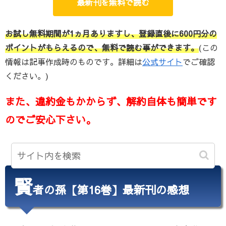
最新刊を無料で読む
お試し無料期間が1ヵ月ありますし、登録直後に600円分の
ポイントがもらえるので、無料で読む事ができます。
(この
情報は記事作成時のものです。詳細は
公式サイト
でご確認
ください。)
また、違約金もかからず、解約自体も簡単です
のでご安心下さい。
賢
者の孫【第16巻】最新刊の感想