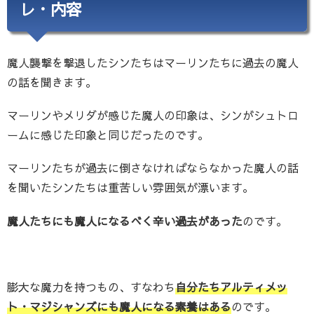
レ・内容
魔人襲撃を撃退したシンたちはマーリンたちに過去の魔人
の話を聞きます。
マーリンやメリダが感じた魔人の印象は、シンがシュトロ
ームに感じた印象と同じだったのです。
マーリンたちが過去に倒さなければならなかった魔人の話
を聞いたシンたちは重苦しい雰囲気が漂います。
魔人たちにも魔人になるべく辛い過去があった
のです。
膨大な魔力を持つもの、すなわち
自分たちアルティメッ
ト・マジシャンズにも魔人になる素養はある
のです。