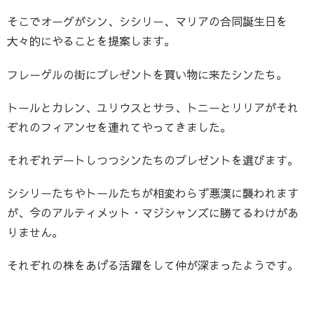
そこでオーグがシン、シシリー、マリアの合同誕生日を
大々的にやることを提案します。
フレーゲルの街にプレゼントを買い物に来たシンたち。
トールとカレン、ユリウスとサラ、トニーとリリアがそれ
ぞれのフィアンセを連れてやってきました。
それぞれデートしつつシンたちのプレゼントを選びます。
シシリーたちやトールたちが相変わらず悪漢に襲われます
が、今のアルティメット・マジシャンズに勝てるわけがあ
りません。
それぞれの株をあげる活躍をして仲が深まったようです。