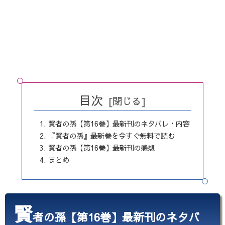
目次
賢者の孫【第16巻】最新刊のネタバレ・内容
『賢者の孫』最新巻を今すぐ無料で読む
賢者の孫【第16巻】最新刊の感想
まとめ
賢
者の孫【第16巻】最新刊のネタバ