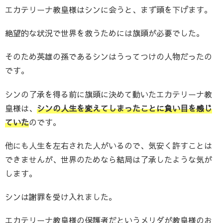
エカテリーナ教皇様はシンに会うと、まず頭を下げます。
絶望的な状況で世界を救うためには旗頭が必要でした。
そのため英雄の孫であるシンはうってつけの人物だったの
です。
シンの了承を得る前に旗頭に決めて動いたエカテリーナ教
皇様は、
シンの人生を変えてしまったことに負い目を感じ
ていた
のです。
他にも人生を左右された人がいるので、気安く許すことは
できませんが、世界のためなら結局は了承したような気が
します。
シンは謝罪を受け入れました。
エカテリーナ教皇様の保護者だというメリダが教皇様のお