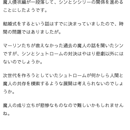
魔人侵攻編が一段落して、シンとシシリーの関係を進める
ことにしたようです。
結婚式をするという話はすでに決まっていましたので、時
間の問題ではありましたが。
マーリンたちが救えなかった過去の魔人の話を聞いたシン
ですが、シンとシュトロームの対決はやはり悲劇以外には
ないのでしょうか。
次世代を作ろうとしていたシュトロームが何かしら人間と
魔人の共存を模索するような展開は考えられないのでしょ
うか。
魔人の成り立ちが悲惨なものなので難しいかもしれません
ね。