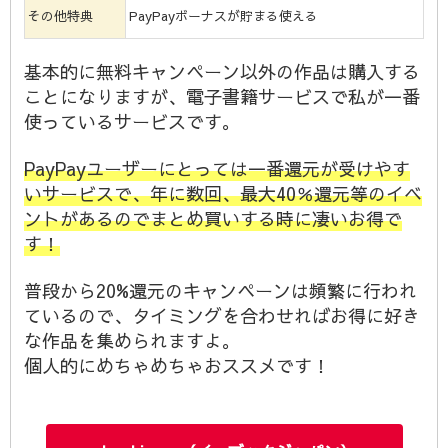
その他特典
PayPayボーナスが貯まる使える
基本的に無料キャンペーン以外の作品は購入する
ことになりますが、電子書籍サービスで私が一番
使っているサービスです。
PayPayユーザーにとっては一番還元が受けやす
いサービスで、年に数回、最大40％還元等のイベ
ントがあるのでまとめ買いする時に凄いお得で
す！
普段から20%還元のキャンペーンは頻繁に行われ
ているので、タイミングを合わせればお得に好き
な作品を集められますよ。
個人的にめちゃめちゃおススメです！