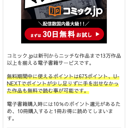
コミック.jpは新刊からニッチな作品まで13万作品
以上を揃える電子書籍サービスです。
無料期間中に使えるポイントは675ポイント、U-
NEXTでポイントが少し足りずに手を出せなかっ
た作品も無料で読む事が可能です。
電子書籍購入時には10％のポイント還元があるた
め、10冊購入すると1冊お得に読めてしまいま
す。