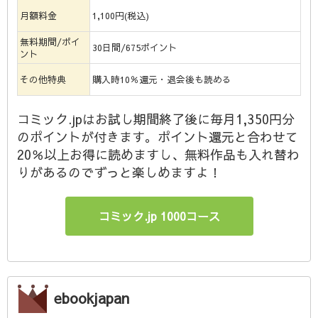
月額料金
1,100円(税込)
無料期間/ポイ
30日間/675ポイント
ント
その他特典
購入時10％還元・退会後も読める
コミック.jpはお試し期間終了後に毎月1,350円分
のポイントが付きます。ポイント還元と合わせて
20％以上お得に読めますし、無料作品も入れ替わ
りがあるのでずっと楽しめますよ！
コミック.jp 1000コース
ebookjapan