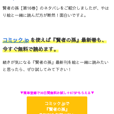
賢者の孫【第16巻】のネタバレをご紹介しましたが、やは
り絵と一緒に読んだ方が断然！面白いですよ。
コミック.jp
を使えば『賢者の孫』最新巻も、
今すぐ無料で読めます。
続きが気になる『賢者の孫』最新刊を絵と一緒に読みたい
と思ったら、ぜひ試してみて下さい！
▼簡単登録で30日間無料お試し＋675Pもらえる▼
コミック.jpで
『賢者の孫』