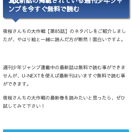
新話の掲載されている週刊少年ジャ
ンプを今すぐ無料で読む
夜桜さんちの大作戦【第85話】のネタバレをご紹介しまし
たが、やはり絵と一緒に読んだ方が断然！面白いですよ。
週刊少年ジャンプ連載中の最新話は無料で読む事ができま
せんが、U-NEXTを使えば最新刊はいますぐ無料で読む事
ができます。
夜桜さんちの大作戦の最新巻を読みたいと思ったら、ぜひ
試してみて下さい！