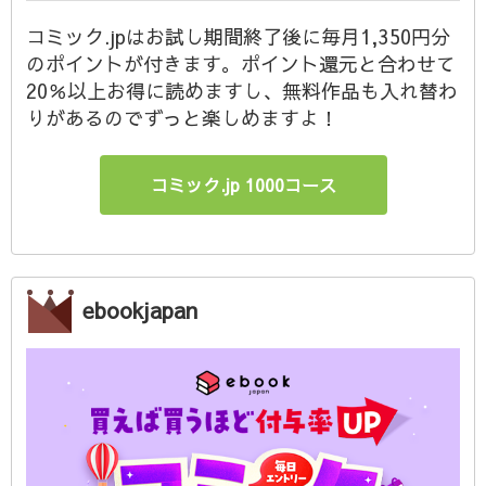
コミック.jpはお試し期間終了後に毎月1,350円分
のポイントが付きます。ポイント還元と合わせて
20％以上お得に読めますし、無料作品も入れ替わ
りがあるのでずっと楽しめますよ！
コミック.jp 1000コース
ebookjapan