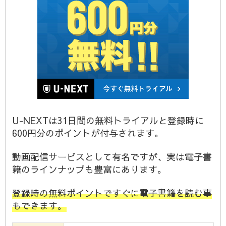
U-NEXTは31日間の無料トライアルと登録時に
600円分のポイントが付与されます。
動画配信サービスとして有名ですが、実は電子書
籍のラインナップも豊富にあります。
登録時の無料ポイントですぐに電子書籍を読む事
もできます。