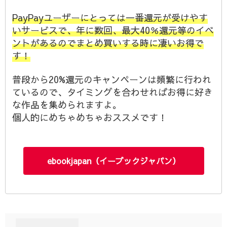
PayPayユーザーにとっては一番還元が受けやす
いサービスで、年に数回、最大40％還元等のイベ
ントがあるのでまとめ買いする時に凄いお得で
す！
普段から20%還元のキャンペーンは頻繁に行われ
ているので、タイミングを合わせればお得に好き
な作品を集められますよ。
個人的にめちゃめちゃおススメです！
ebookjapan（イーブックジャパン）