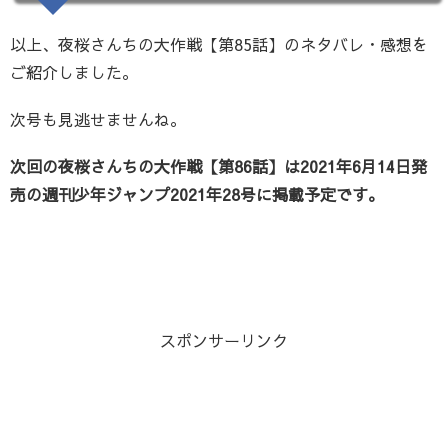
以上、夜桜さんちの大作戦【第85話】のネタバレ・感想を
ご紹介しました。
次号も見逃せませんね。
次回の夜桜さんちの大作戦【第86話】は2021年6月14日発
売の週刊少年ジャンプ2021年28号に掲載予定です。
スポンサーリンク