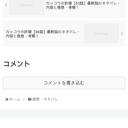
カッコウの許嫁【65話】最新話のネタバレ・
内容と感想・考察！
カッコウの許嫁【66話】最新話のネタバレ・
内容と感想・考察！
コメント
コメントを書き込む
ホーム
感想・ネタバレ