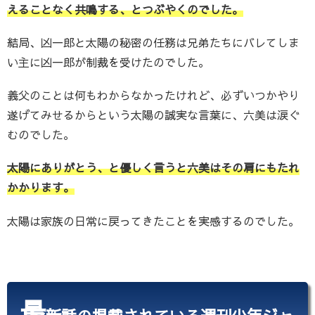
えることなく共鳴する、とつぶやくのでした。
結局、凶一郎と太陽の秘密の任務は兄弟たちにバレてしま
い主に凶一郎が制裁を受けたのでした。
義父のことは何もわからなかったけれど、必ずいつかやり
遂げてみせるからという太陽の誠実な言葉に、六美は涙ぐ
むのでした。
太陽にありがとう、と優しく言うと六美はその肩にもたれ
かかります。
太陽は家族の日常に戻ってきたことを実感するのでした。
最