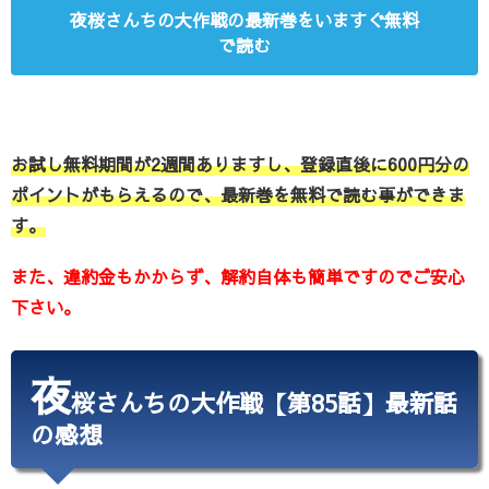
夜桜さんちの大作戦の最新巻をいますぐ無料
で読む
お試し無料期間が2週間ありますし、登録直後に600円分の
ポイントがもらえるので、最新巻を無料で読む事ができま
す。
また、違約金もかからず、解約自体も簡単ですのでご安心
下さい。
夜
桜さんちの大作戦【第85話】最新話
の感想