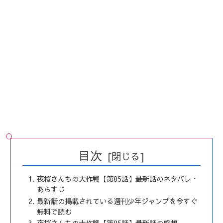
目次
夜桜さんちの大作戦【第85話】最新話のネタバレ・
あらすじ
最新話の掲載されている週刊少年ジャンプを今すぐ
無料で読む