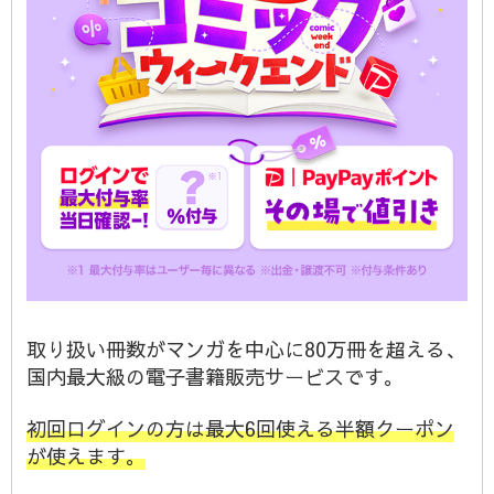
取り扱い冊数がマンガを中心に80万冊を超える、
国内最大級の電子書籍販売サービスです。
初回ログインの方は最大6回使える半額クーポン
が使えます。