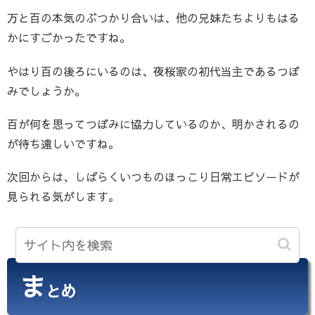
万と百の本気のぶつかり合いは、他の兄妹たちよりもはる
かにすごかったですね。
やはり百の後ろにいるのは、夜桜家の初代当主であるつぼ
みでしょうか。
百が何を思ってつぼみに協力しているのか、明かされるの
が待ち遠しいですね。
次回からは、しばらくいつものほっこり日常エピソードが
見られる気がします。
ま
とめ