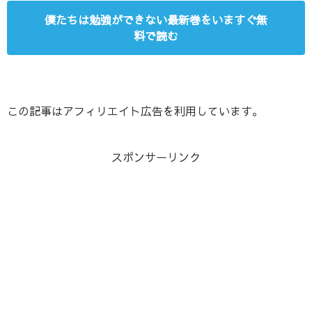
僕たちは勉強ができない最新巻をいますぐ無
料で読む
この記事はアフィリエイト広告を利用しています。
スポンサーリンク