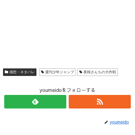
感想・ネタバレ
週刊少年ジャンプ
夜桜さんちの大作戦
youmeidoをフォローする
youmeido