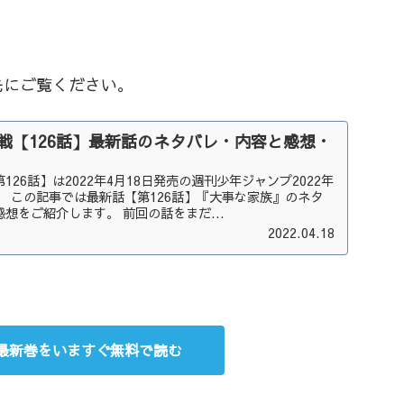
先にご覧ください。
戦【126話】最新話のネタバレ・内容と感想・
26話】は2022年4月18日発売の週刊少年ジャンプ2022年
。 この記事では最新話【第126話】『大事な家族』のネタ
想をご紹介します。 前回の話をまだ...
2022.04.18
最新巻をいますぐ無料で読む