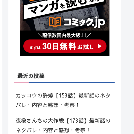
最近の投稿
カッコウの許嫁【153話】最新話のネタ
バレ・内容と感想・考察！
夜桜さんちの大作戦【173話】最新話の
ネタバレ・内容と感想・考察！