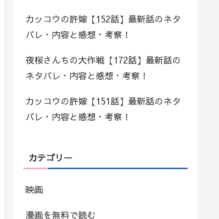
カッコウの許嫁【152話】最新話のネタ
バレ・内容と感想・考察！
夜桜さんちの大作戦【172話】最新話の
ネタバレ・内容と感想・考察！
カッコウの許嫁【151話】最新話のネタ
バレ・内容と感想・考察！
カテゴリー
映画
漫画を無料で読む