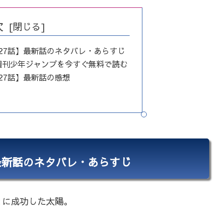
次
27話】最新話のネタバレ・あらすじ
週刊少年ジャンプを今すぐ無料で読む
27話】最新話の感想
最新話のネタバレ・あらすじ
とに成功した太陽。