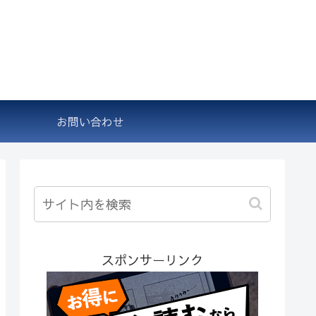
お問い合わせ
スポンサーリンク