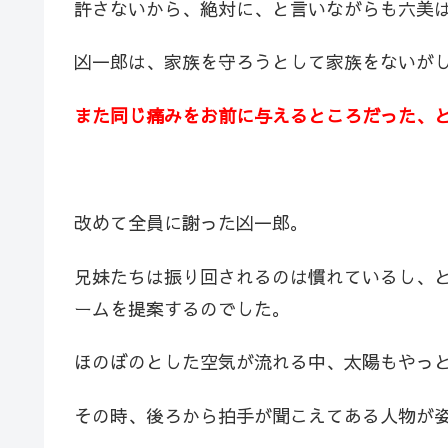
許さないから、絶対に、と言いながらも六美
凶一郎は、家族を守ろうとして家族をないが
また同じ痛みをお前に与えるところだった、
改めて全員に謝った凶一郎。
兄妹たちは振り回されるのは慣れているし、
ームを提案するのでした。
ほのぼのとした空気が流れる中、太陽もやっ
その時、後ろから拍手が聞こえてある人物が