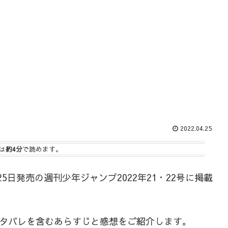
2022.04.25
は
約4分
で読めます。
25日発売の週刊少年ジャンプ2022年21・22号に掲載
タバレを含むあらすじと感想をご紹介します。