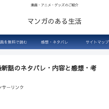
漫画・アニメ・グッズのご紹介
マンガのある生活
画を無料で読む
感想・ネタバレ
サイトマップ
最新話のネタバレ・内容と感想・考
ンサーリンク