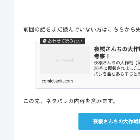
前回の話をまだ読んでいない方はこちらから
夜桜さんちの大作
考察！
夜桜さんちの大作戦【第1
20号に掲載されました
バレを含むあらすじと感
comictank.com
この先、ネタバレの内容を含みます。
夜桜さんちの大作戦