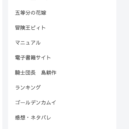
五等分の花嫁
冒険王ビィト
マニュアル
電子書籍サイト
騎士団長 島耕作
ランキング
ゴールデンカムイ
感想・ネタバレ