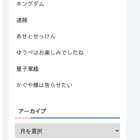
キングダム
速報
あせとせっけん
ゆうべはお楽しみでしたね
童子軍艦
かぐや様は告らせたい
アーカイブ