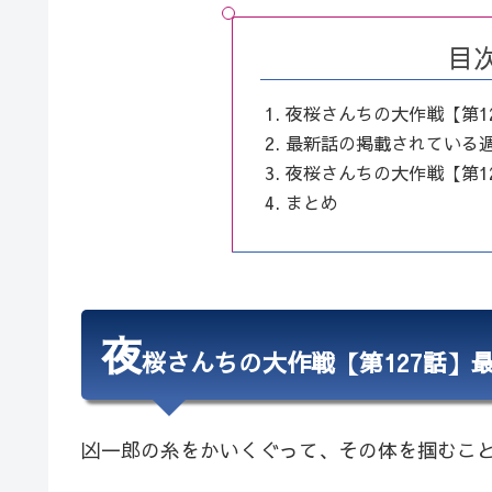
目
夜桜さんちの大作戦【第1
最新話の掲載されている
夜桜さんちの大作戦【第1
まとめ
夜
桜さんちの大作戦【第127話】
凶一郎の糸をかいくぐって、その体を掴むこ