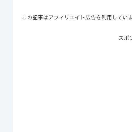
この記事はアフィリエイト広告を利用してい
スポ