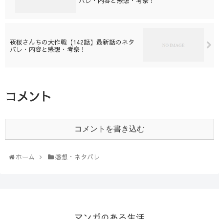
バレ・内容と感想・考察！
夜桜さんちの大作戦【142話】最新話のネタ
バレ・内容と感想・考察！
コメント
コメントを書き込む
ホーム
感想・ネタバレ
マンガのある生活