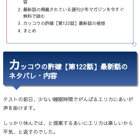
容
最新話の掲載されている週刊少年マガジンを今すぐ
無料で読む
カッコウの許嫁【第122話】最新話の感想
まとめ
カ
ッコウの許嫁【第122話】最新話の
ネタバレ・内容
テストの前日、少ない睡眠時間でがんばるエリカにあいが
声を掛けます。
しっかり休んでは、と提案するあいにエリカは楽しいから
平気、と返すのでした。