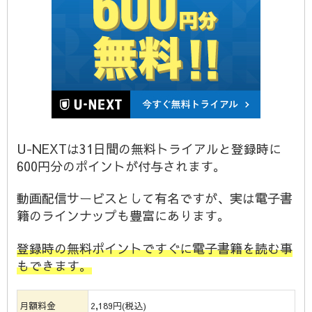
U-NEXTは31日間の無料トライアルと登録時に
600円分のポイントが付与されます。
動画配信サービスとして有名ですが、実は電子書
籍のラインナップも豊富にあります。
登録時の無料ポイントですぐに電子書籍を読む事
もできます。
月額料金
2,189円(税込)