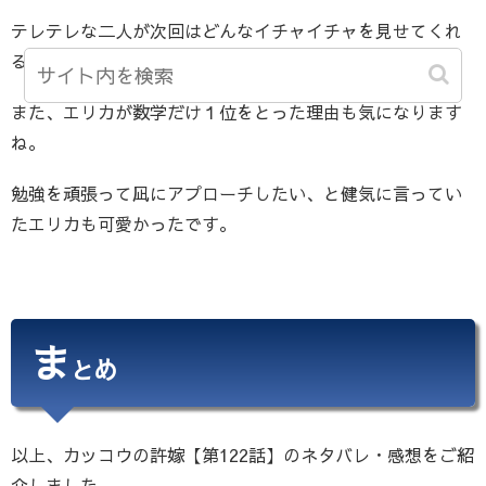
テレテレな二人が次回はどんなイチャイチャを見せてくれ
るのか、次回も楽しみです。
また、エリカが数学だけ１位をとった理由も気になります
ね。
勉強を頑張って凪にアプローチしたい、と健気に言ってい
たエリカも可愛かったです。
ま
とめ
以上、カッコウの許嫁【第122話】のネタバレ・感想をご紹
介しました。