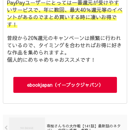
PayPayユーザーにとっては一番還元が受けやす
いサービスで、年に数回、最大40％還元等のイベ
ントがあるのでまとめ買いする時に凄いお得で
す！
普段から20%還元のキャンペーンは頻繁に行われ
ているので、タイミングを合わせればお得に好き
な作品を集められますよ。
個人的にめちゃめちゃおススメです！
ebookjapan（イーブックジャパン）
夜桜さんちの大作戦【141話】最新話のネタ