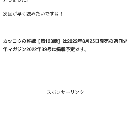
次回が早く読みたいですね！
カッコウの許嫁【第123話】は2022年8月25日発売の週刊少
年マガジン2022年39号に掲載予定です。
スポンサーリンク