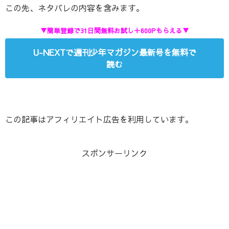
この先、ネタバレの内容を含みます。
▼簡単登録で31日間無料お試し＋600Pもらえる▼
U-NEXTで週刊少年マガジン最新号を無料で
読む
この記事はアフィリエイト広告を利用しています。
スポンサーリンク