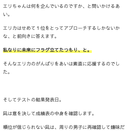
エリちゃんは何を企んでいるのですか、と問いかけるあ
い。
エリカはせめて１位をとってアプローチするしかないか
な、と前向きに答えます。
私なりに未来にフラグ立てたつもり、と。
そんなエリカのがんばりをあいは素直に応援するのでし
た。
そしてテストの結果発表日。
凪は意を決して成績表の中身を確認します。
順位が信じられない凪は、周りの男子に再確認して嫌味だ