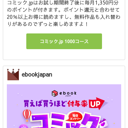
コミック.jpはお試し期間終了後に毎月1,350円分
のポイントが付きます。ポイント還元と合わせて
20％以上お得に読めますし、無料作品も入れ替わ
りがあるのでずっと楽しめますよ！
コミック.jp 1000コース
ebookjapan