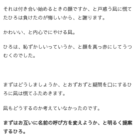
それは付き合い始めるときの顔ですか、と戸惑う凪に慌て
たひろは負けたのが悔しいから、と謝ります。
かわいい、と内心でにやける凪。
ひろは、恥ずかしいっていうか、と顔を真っ赤にしてうつ
むくのでした。
まずはどうしましょうか、とおずおずと疑問を口にするひ
ろに凪は慌てふためきます。
凪もどうするのか考えていなかったのです。
まずはお互いに名前の呼び方を変えようか、と明るく提案
するひろ。