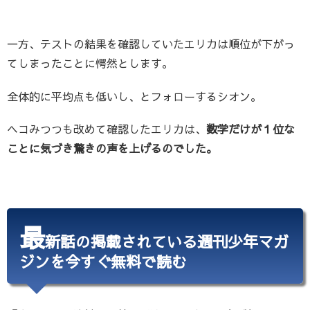
一方、テストの結果を確認していたエリカは順位が下がっ
てしまったことに愕然とします。
全体的に平均点も低いし、とフォローするシオン。
ヘコみつつも改めて確認したエリカは、
数学だけが１位な
ことに気づき驚きの声を上げるのでした。
最
新話の掲載されている週刊少年マガ
ジンを今すぐ無料で読む