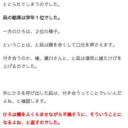
ととられてしまうのでした。
凪の結果は学年１位でした。
一方のひろは、２位の様子。
ということは、と凪は顔を赤くして口元を押さえます。
付き合うのか、俺、瀬川さんと、と凪は唐突に雄たけびを
上げるのでした。
外にひろを呼び出した凪は、付き合うってことでいいんだ
よね、と確認します。
ひろは頬をふくらませながら不満そうに、そういうことに
なるよね、と返すのでした。