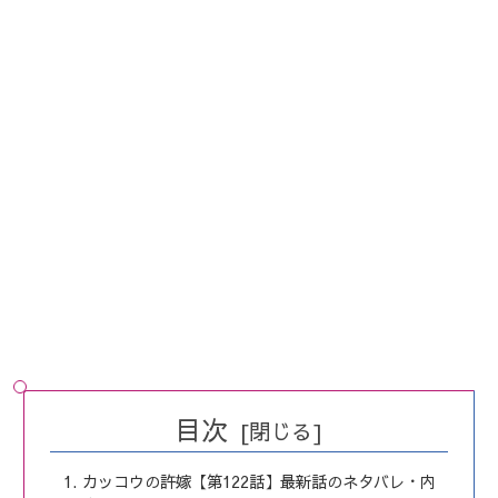
目次
カッコウの許嫁【第122話】最新話のネタバレ・内