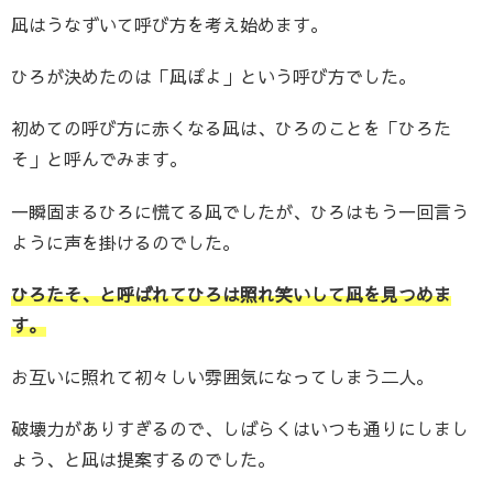
凪はうなずいて呼び方を考え始めます。
ひろが決めたのは「凪ぽよ」という呼び方でした。
初めての呼び方に赤くなる凪は、ひろのことを「ひろた
そ」と呼んでみます。
一瞬固まるひろに慌てる凪でしたが、ひろはもう一回言う
ように声を掛けるのでした。
ひろたそ、と呼ばれてひろは照れ笑いして凪を見つめま
す。
お互いに照れて初々しい雰囲気になってしまう二人。
破壊力がありすぎるので、しばらくはいつも通りにしまし
ょう、と凪は提案するのでした。