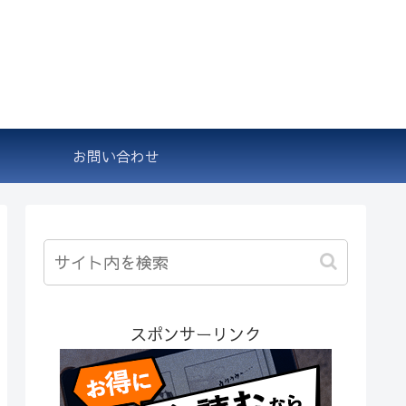
お問い合わせ
スポンサーリンク