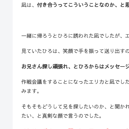
凪は、
付き合うってこういうことなのか、と
一緒に帰ろうとひろに誘われた凪でしたが、
見ていたひろは、笑顔で手を振って送り出す
お兄さん探し頑張れ、とひろからはメッセー
作戦会議をすることになったエリカと凪でし
みます。
そもそもどうして兄を探したいのか、と聞か
たい、と真剣な顔で言うのでした。