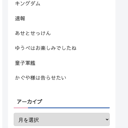
キングダム
速報
あせとせっけん
ゆうべはお楽しみでしたね
童子軍艦
かぐや様は告らせたい
アーカイブ