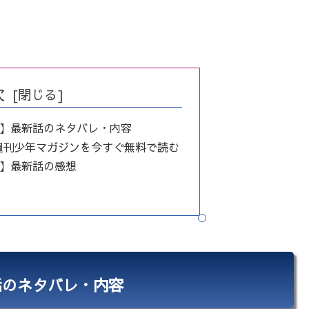
次
話】最新話のネタバレ・内容
週刊少年マガジンを今すぐ無料で読む
話】最新話の感想
話のネタバレ・内容