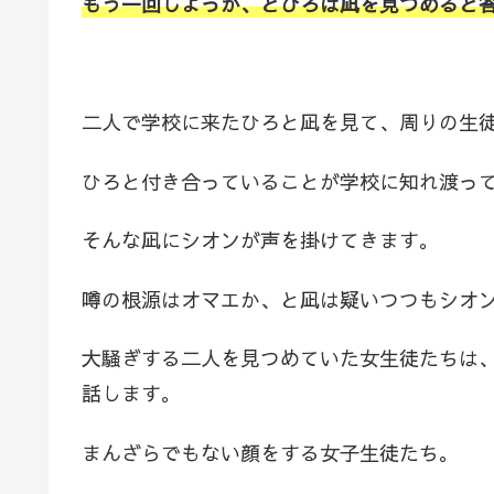
もう一回しよっか、とひろは凪を見つめると
二人で学校に来たひろと凪を見て、周りの生
ひろと付き合っていることが学校に知れ渡っ
そんな凪にシオンが声を掛けてきます。
噂の根源はオマエか、と凪は疑いつつもシオ
大騒ぎする二人を見つめていた女生徒たちは
話します。
まんざらでもない顔をする女子生徒たち。