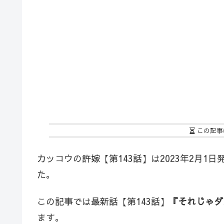
この記事
カッコウの許嫁【第143話】は2023年2月1
た。
この記事では最新話【第143話】
『それじゃダ
ます。