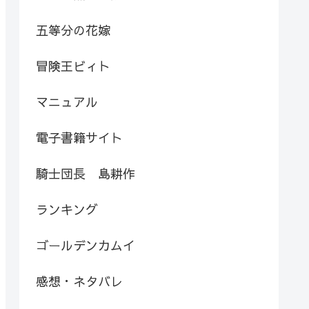
五等分の花嫁
冒険王ビィト
マニュアル
電子書籍サイト
騎士団長 島耕作
ランキング
ゴールデンカムイ
感想・ネタバレ