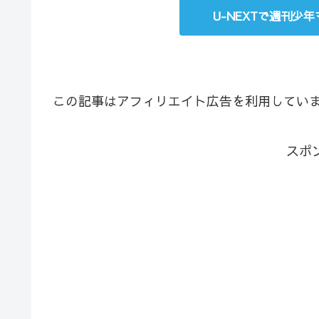
U-NEXTで週刊少
この記事はアフィリエイト広告を利用してい
スポ