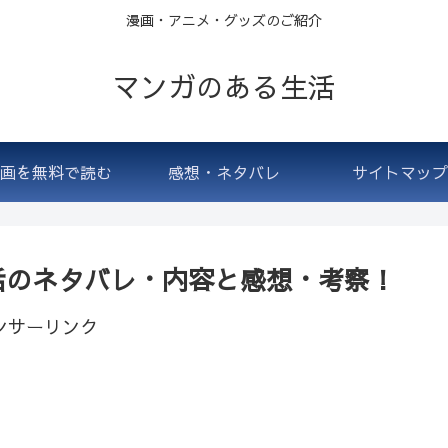
漫画・アニメ・グッズのご紹介
マンガのある生活
画を無料で読む
感想・ネタバレ
サイトマップ
話のネタバレ・内容と感想・考察！
ンサーリンク