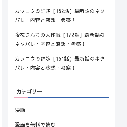
カッコウの許嫁【152話】最新話のネタ
バレ・内容と感想・考察！
夜桜さんちの大作戦【172話】最新話の
ネタバレ・内容と感想・考察！
カッコウの許嫁【151話】最新話のネタ
バレ・内容と感想・考察！
カテゴリー
映画
漫画を無料で読む