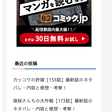
最近の投稿
カッコウの許嫁【153話】最新話のネタ
バレ・内容と感想・考察！
夜桜さんちの大作戦【173話】最新話の
ネタバレ・内容と感想・考察！