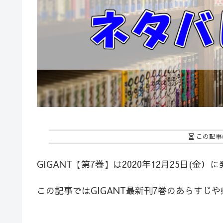
この記事
GIGANT【第7巻】は2020年12月25日(金
この記事ではGIGANT最新刊7巻のあらすじ