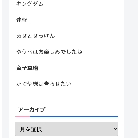
キングダム
速報
あせとせっけん
ゆうべはお楽しみでしたね
童子軍艦
かぐや様は告らせたい
アーカイブ