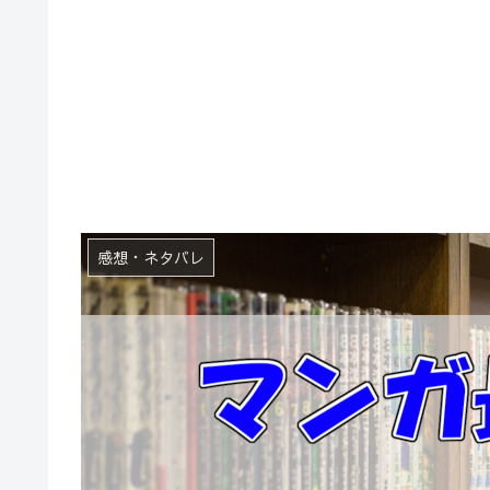
感想・ネタバレ