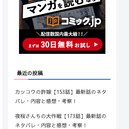
最近の投稿
カッコウの許嫁【153話】最新話のネタ
バレ・内容と感想・考察！
夜桜さんちの大作戦【173話】最新話の
ネタバレ・内容と感想・考察！