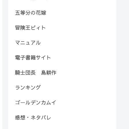
五等分の花嫁
冒険王ビィト
マニュアル
電子書籍サイト
騎士団長 島耕作
ランキング
ゴールデンカムイ
感想・ネタバレ