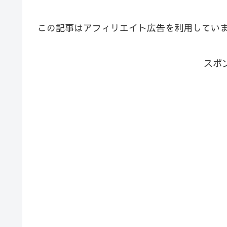
この記事はアフィリエイト広告を利用してい
スポ