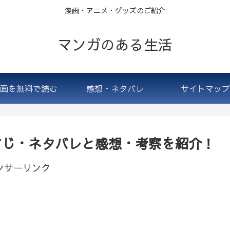
漫画・アニメ・グッズのご紹介
マンガのある生活
画を無料で読む
感想・ネタバレ
サイトマップ
らすじ・ネタバレと感想・考察を紹介！
ンサーリンク