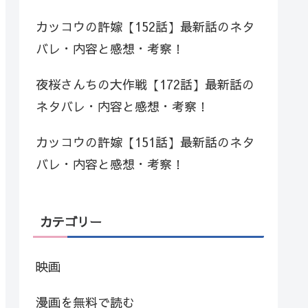
カッコウの許嫁【152話】最新話のネタ
バレ・内容と感想・考察！
夜桜さんちの大作戦【172話】最新話の
ネタバレ・内容と感想・考察！
カッコウの許嫁【151話】最新話のネタ
バレ・内容と感想・考察！
カテゴリー
映画
漫画を無料で読む