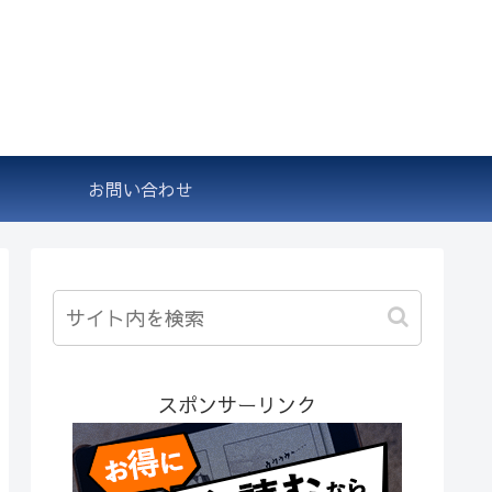
お問い合わせ
スポンサーリンク