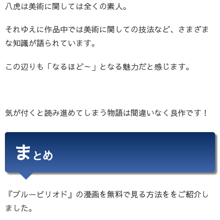
八虎は美術に関しては全くの素人。
それゆえに作品中では美術に関しての技法など、さまざま
な知識が語られています。
この辺りも「なるほど～」となる魅力だと感じます。
気が付くと読み進めてしまう物語は間違いなく良作です！
ま
とめ
『ブルーピリオド』の漫画を無料で見る方法ををご紹介し
ました。