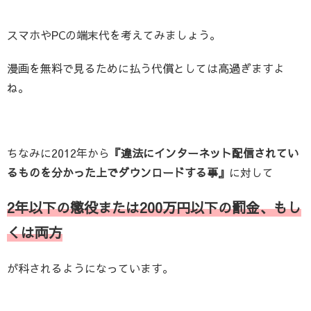
スマホやPCの端末代を考えてみましょう。
漫画を無料で見るために払う代償としては高過ぎますよ
ね。
ちなみに2012年から
『違法にインターネット配信されてい
るものを分かった上でダウンロードする事』
に対して
2年以下の懲役または200万円以下の罰金、もし
くは両方
が科されるようになっています。