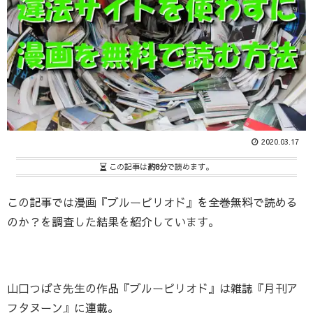
2020.03.17
この記事は
約8分
で読めます。
この記事では漫画『ブルーピリオド』を全巻無料で読める
のか？を調査した結果を紹介しています。
山口つばさ先生の作品『ブルーピリオド』は雑誌『月刊ア
フタヌーン』に連載。