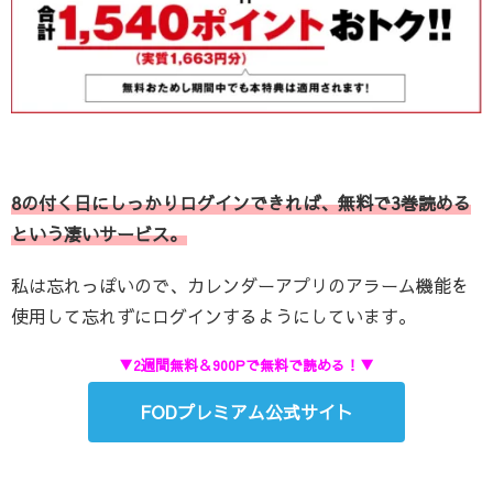
8の付く日にしっかりログインできれば、無料で3巻読める
という凄いサービス。
私は忘れっぽいので、カレンダーアプリのアラーム機能を
使用して忘れずにログインするようにしています。
▼2週間無料＆900Pで無料で読める！▼
FODプレミアム公式サイト