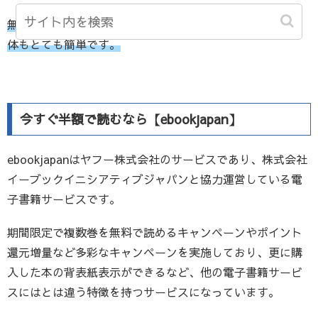
無料期間内の解約なら一切お金はかかりませんし、解約自
体もとても簡単です。
今すぐ半額で読むなら【ebookjapan】
ebookjapanはヤフー株式会社のサービスであり、株式会社
イーブックイニシアティブジャパンと協力運営している電
子書籍サービスです。
期間限定で複数巻を無料で読めるキャンペーンやポイント
還元増量など多彩なキャンペーンを実施しており、更に購
入した本の背表紙表示ができるなど、他の電子書籍サービ
スにはとは違う特徴を持つサービスになっています。