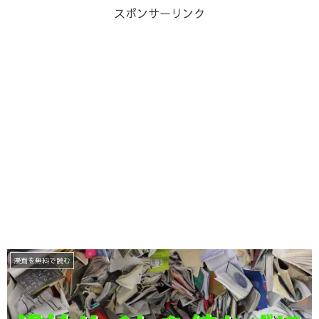
スポンサーリンク
漫画を無料で読む