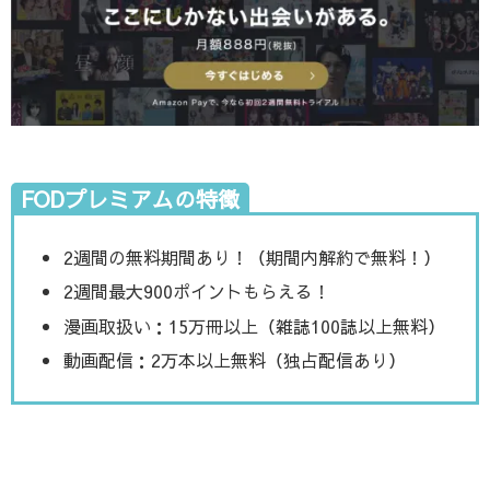
FODプレミアムの特徴
2週間の無料期間あり！（期間内解約で無料！）
2週間最大900ポイントもらえる！
漫画取扱い：15万冊以上（雑誌100誌以上無料）
動画配信：2万本以上無料（独占配信あり）