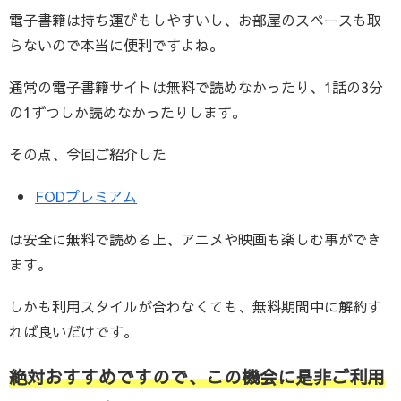
電子書籍は持ち運びもしやすいし、お部屋のスペースも取
らないので本当に便利ですよね。
通常の電子書籍サイトは無料で読めなかったり、1話の3分
の1ずつしか読めなかったりします。
その点、今回ご紹介した
FODプレミアム
は安全に無料で読める上、アニメや映画も楽しむ事ができ
ます。
しかも利用スタイルが合わなくても、無料期間中に解約す
れば良いだけです。
絶対おすすめですので、この機会に是非ご利用