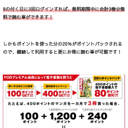
8の付く日に3回ログインすれば、無料期間中に合計3巻分無
料で読む事ができます！
しかもポイントを使った分の20％がポイントバックされる
ので、継続して利用すると更にお得に読む事が可能です！