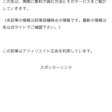
この先は、実際に無料で読む方法とそのサービスをご紹介
していきます。
（本記事の情報は記事投稿時点の情報です。最新の情報は
各公式サイトでご確認下さい。）
この記事はアフィリエイト広告を利用しています。
スポンサーリンク