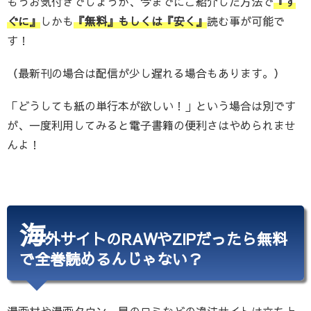
もうお気付きでしょうが、今までにご紹介した方法で
『す
ぐに』
しかも
『無料』もしくは『安く』
読む事が可能で
す！
（最新刊の場合は配信が少し遅れる場合もあります。）
「どうしても紙の単行本が欲しい！」という場合は別です
が、一度利用してみると電子書籍の便利さはやめられませ
んよ！
海
外サイトのRAWやZIPだったら無料
で全巻読めるんじゃない？