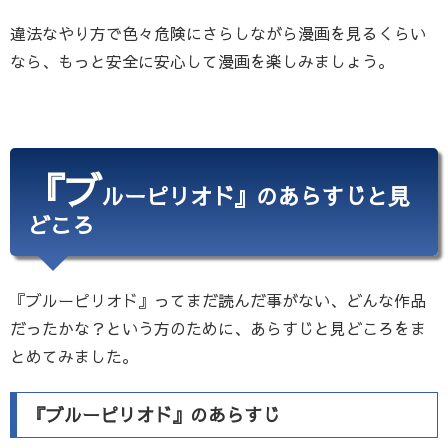
違法なやり方で色々危険にさらしながら漫画を見るくらい
なら、もっと安全に安心して漫画を楽しみましょう。
『ブ
ルーピリオド』のあらすじと見
どころ
『ブルーピリオド』ってまだ読んだ事がない、どんな作品
だったかな？という方のために、あらすじと見どころをま
とめてみました。
『ブルーピリオド』のあらすじ