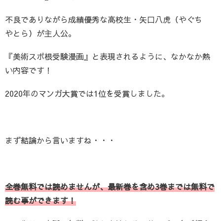
不良でありながら成績優秀な高校生・矢口八虎（やぐち
やとら）が主人公。
『美術スポ根受験漫画』と表現されるように、なかなか熱
い内容です！
2020年のマンガ大賞では1位を受賞しました。
まず結論から言いますね・・・
全巻無料では読めませんが、最新巻を含め3巻までは無料で
読む事ができます！