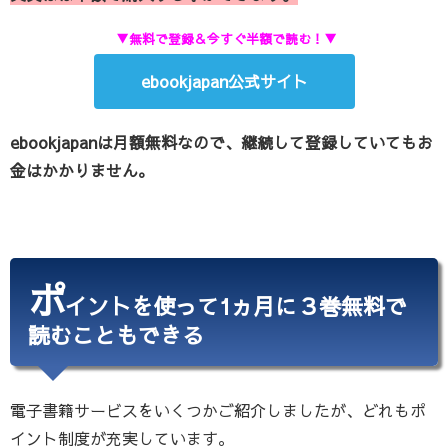
▼無料で登録＆今すぐ半額で読む！▼
ebookjapan公式サイト
ebookjapanは月額無料なので、継続して登録していてもお
金はかかりません。
ポ
イントを使って1ヵ月に３巻無料で
読むこともできる
電子書籍サービスをいくつかご紹介しましたが、どれもポ
イント制度が充実しています。