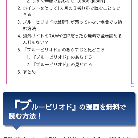
今すぐ半額で読むなら【ebookjapan】
ポイントを使って1ヵ月に３巻無料で読むこともで
きる
ブルーピリオドの最新刊が売っていない場合でも読
む方法
海外サイトのRAWやZIPだったら無料で全巻読める
んじゃない？
『ブルーピリオド』のあらすじと見どころ
『ブルーピリオド』のあらすじ
『ブルーピリオド』の見どころ
まとめ
『ブ
ルーピリオド』の漫画を無料で
読む方法！