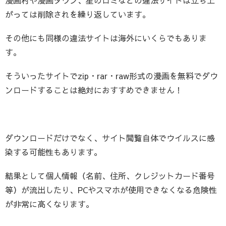
漫画村や漫画タウン、星のロミなどの違法サイトは立ち上
がっては削除されを繰り返しています。
その他にも同様の違法サイトは海外にいくらでもありま
す。
そういったサイトでzip・rar・raw形式の漫画を無料でダウ
ンロードすることは絶対におすすめできません！
ダウンロードだけでなく、サイト閲覧自体でウイルスに感
染する可能性もあります。
結果として個人情報（名前、住所、クレジットカード番号
等）が流出したり、PCやスマホが使用できなくなる危険性
が非常に高くなります。