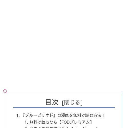
目次
『ブルーピリオド』の漫画を無料で読む方法！
無料で読むなら【FODプレミアム】