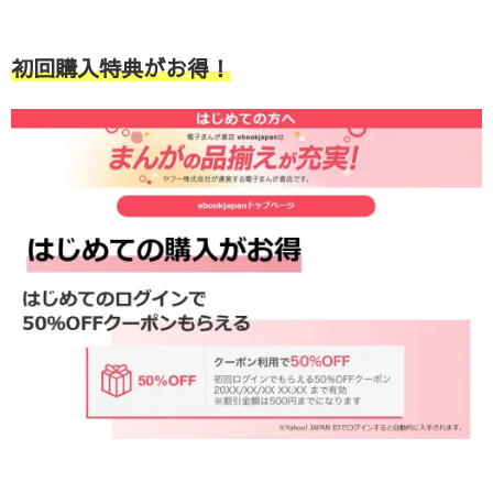
初回購入特典がお得！