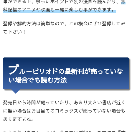
事ができる上、余ったポイントで別の漫画を読んだり、
無
料配信のアニメや映画も一緒に楽しむ事ができます。
登録や解約方法は簡単なので、この機会にぜひ登録してみ
て下さい！
ブ
ルーピリオドの最新刊が売っていな
い場合でも読む方法
発売日から時間が経っていたり、あまり大きい書店が近く
に無い場合はお目当てのコミックスが売っていない場合も
ありますよね。