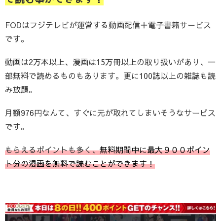
FODはフジテレビが運営する動画配信＋電子書籍サービス
です。
動画は2万本以上、漫画は15万冊以上の取り扱いがあり、一
部無料で読めるものもあります。更に100誌以上の雑誌も読
み放題。
月額976円なんて、すぐに元が取れてしまいそうなサービス
です。
もらえるポイントも多く、
無料期間中に最大９００ポイン
ト分の漫画を無料で読むことができます！