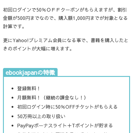
初回ログインで50％ＯＦＦクーポンがもらえますが、割引
金額が500円までなので、購入額1,000円までが対象となる
計算です。
更にYahoo!プレミアム会員になる事で、書籍を購入したと
きのポイントが大幅に増えます。
ebookjapanの特徴
登録無料！
月額無料！（継続の課金なし！）
初回ログイン時に50％OFFチケットがもらえる
50万冊以上の取り扱い
PayPayボーナスライト＋Tポイントが貯まる