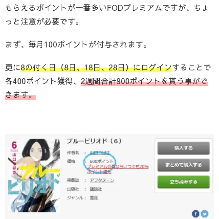
もらえるポイントが一番多いFODプレミアムですが、ちょ
っと注意が必要です。
まず、毎月100ポイントが付与されます。
更に
8の付く日（8日、18日、28日）にログイン
することで
各400ポイント獲得、
2週間合計900ポイントを貰う事がで
きます。