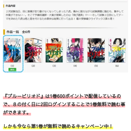
『ブルーピリオド』は1巻600ポイントで配信しているの
で、８の付く日に2回ログインすることで1巻無料で読む事
ができます。
しかも今なら第1巻が無料で読めるキャンペーン中！