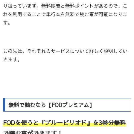
り扱っています。無料期間と無料ポイントがあるので、こ
れを利用することで単行本を無料で読む事が可能になりま
す。
この先は、それぞれのサービスについて詳しく説明してい
きます。
無料で読むなら【FODプレミアム】
FODを使うと『ブルーピリオド』を3巻分無料
で読む事ができます！