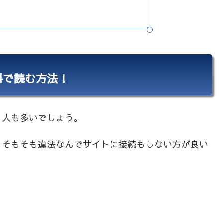
料で読む方法！
く人も多いでしょう。
、そもそも違法なんでサイトに接続もしない方が良い