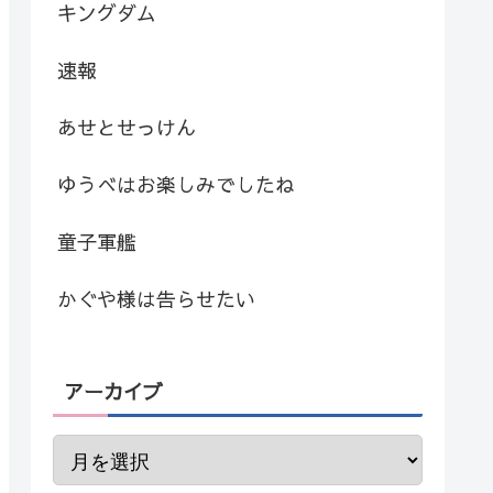
キングダム
速報
あせとせっけん
ゆうべはお楽しみでしたね
童子軍艦
かぐや様は告らせたい
アーカイブ