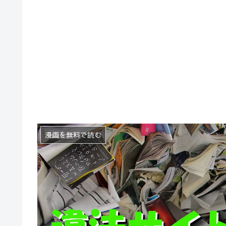
漫画を無料で読む