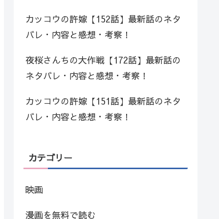
カッコウの許嫁【152話】最新話のネタ
バレ・内容と感想・考察！
夜桜さんちの大作戦【172話】最新話の
ネタバレ・内容と感想・考察！
カッコウの許嫁【151話】最新話のネタ
バレ・内容と感想・考察！
カテゴリー
映画
漫画を無料で読む