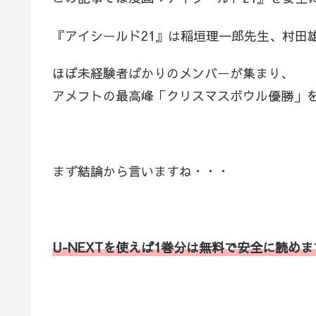
『アイシールド21』は稲垣理一郎先生、村田
ほぼ未経験者ばかりのメンバーが集まり、
アメフトの最高峰「クリスマスボウル優勝」
まず結論から言いますね・・・
U-NEXTを使えば1巻分は無料で安全に読めま