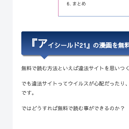
まとめ
『ア
イシールド21』の漫画を無
無料で読む方法といえば違法サイトを思いつ
でも違法サイトってウイルスが心配だったり
です。
ではどうすれば無料で読む事ができるのか？