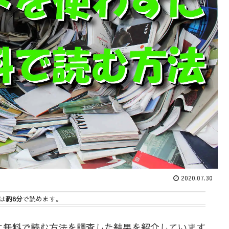
2020.07.30
は
約8分
で読めます。
に無料で読む方法を調査した結果を紹介しています。