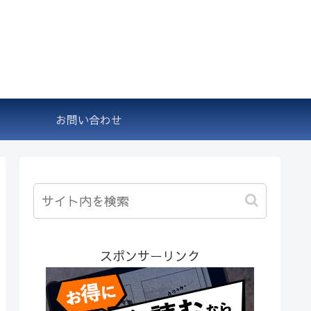
お問い合わせ
スポンサーリンク