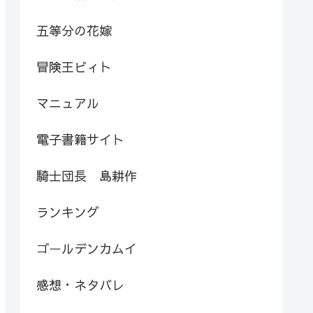
五等分の花嫁
冒険王ビィト
マニュアル
電子書籍サイト
騎士団長 島耕作
ランキング
ゴールデンカムイ
感想・ネタバレ