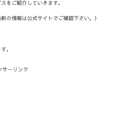
ビスをご紹介していきます。
最新の情報は公式サイトでご確認下さい。）
ます。
ンサーリンク