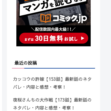
最近の投稿
カッコウの許嫁【153話】最新話のネタ
バレ・内容と感想・考察！
夜桜さんちの大作戦【173話】最新話の
ネタバレ・内容と感想・考察！