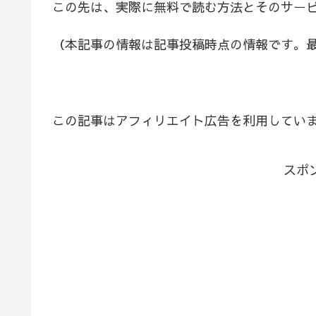
この先は、実際に無料で読む方法とそのサー
（本記事の情報は記事投稿時点の情報です。
この記事はアフィリエイト広告を利用してい
スポ