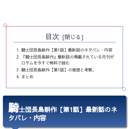
目次
騎士団長島耕作【第1話】最新話のネタバレ・内容
『騎士団長島耕作』最新話の掲載されている月刊ゼ
ロサムを今すぐ無料で読む
騎士団長島耕作【第1話】の感想と考察。
まとめ
騎
士団長島耕作【第1話】最新話のネ
タバレ・内容