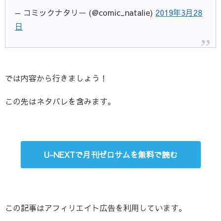
— コミックナタリー (@comic_natalie)
2019年3月28
日
では内容から行きましょう！
この先はネタバレを含みます。
U-NEXTで月刊ゼロサムを無料で読む
この記事はアフィリエイト広告を利用しています。