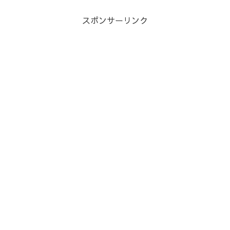
スポンサーリンク