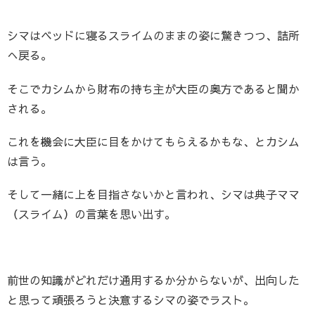
シマはベッドに寝るスライムのままの姿に驚きつつ、詰所
へ戻る。
そこでカシムから財布の持ち主が大臣の奥方であると聞か
される。
これを機会に大臣に目をかけてもらえるかもな、とカシム
は言う。
そして一緒に上を目指さないかと言われ、シマは典子ママ
（スライム）の言葉を思い出す。
前世の知識がどれだけ通用するか分からないが、出向した
と思って頑張ろうと決意するシマの姿でラスト。