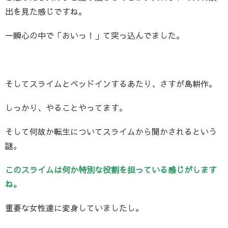
出を見た感じですね。
一瞬心の中で「おいっ！」て突っ込んでました。
そしてスライムとベッドインするあたり、さすが島耕作。
しっかり、やることやってます。
そして何故か転生についてスライムから聞かされるという
謎。
このスライムは何か特別な役割を担っている感じがします
ね。
重要な女性達に変身していましたし。