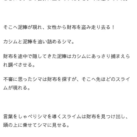
そこへ泥棒が現れ、女性から財布を盗み走り去る！
カシムと泥棒を追い詰めるシマ。
財布を途中で隠してきた泥棒はカシムにあっさり捕まえら
れ調べさせる。
不審に思ったシマは財布を探すが、そこへ先ほどのスライ
ムが現れる。
言葉をしゃべりシマを導くスライムは財布を見つけ出し、
頭の上に乗せてシマに見せる。