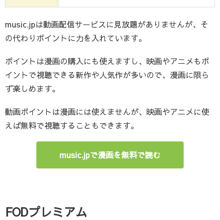
music.jpは動画配信サービスに見放題がありませんが、そ
の代わりポイントに力を入れています。
ポイントは漫画の購入にも使えますし、映画やアニメもポ
イントで視聴できる新作や人気作が多いので、漫画に限ら
ず楽しめます。
動画ポイントは漫画には使えませんが、映画やアニメに使
えば無料で視聴することもできます。
music.jpで漫画を無料で読む
FODプレミアム