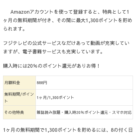
Amazonアカウントを使って登録すると、特典として1
ヶ月の無料期間が付き、その間に最大1,300ポイントを貯め
られます。
フジテレビの公式サービスなだけあって動画が充実してい
ますが、電子書籍サービスも充実しています。
購入時には20％のポイント還元がありお得！
月額料金
888円
無料期間/ポイン
1ヶ月/1,300ポイント
ト
その他特典
雑誌読み放題・購入時20％ポイント還元・スマホ対応
1ヶ月の無料期間で1,300ポイントを貯めるには、8の付く日