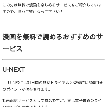
この先は無料で漫画を楽しめるサービスをご紹介していま
すので、是非ご覧になって下さい！
漫画を無料で読めるおすすめのサ
ービス
U-NEXT
U-NEXTは31日間の無料トライアルと登録時に600円分
のポイントが付与されます。
動画配信サービスとして有名ですが、実は電子書籍のライ