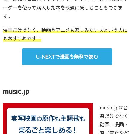
ーダーを使って購入した本を快適に楽しむこともできま
す。
漫画だけでなく、映画やアニメも楽しみたい人という人に
もおすすめです！
U-NEXTで漫画を無料で読む
music.jp
music.jpは音
楽だけでなく
動画・漫画・
電子書籍など