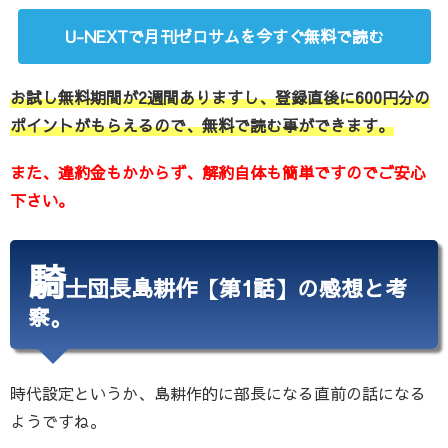
U-NEXTで月刊ゼロサムを今すぐ無料で読む
お試し無料期間が2週間ありますし、登録直後に600円分の
ポイントがもらえるので、無料で読む事ができます。
また、違約金もかからず、解約自体も簡単ですのでご安心
下さい。
騎
士団長島耕作【第1話】の感想と考
察。
時代設定というか、島耕作的に部長になる直前の話になる
ようですね。