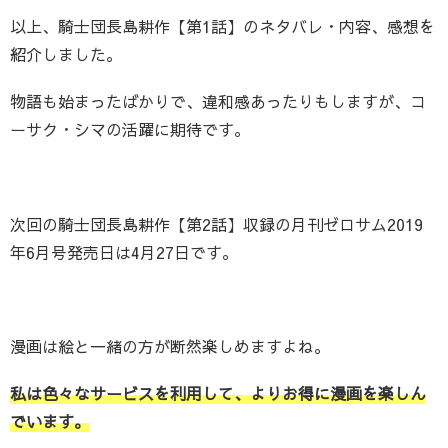
以上、騎士団長島耕作【第1話】のネタバレ・内容、感想を
紹介しました。
物語も始まったばかりで、違和感あったりもしますが、コ
ーサク・シマの活躍に期待です。
次回の騎士団長島耕作【第2話】収録の月刊ゼロサム2019
年6月号発売日は4月27日です。
漫画は絵と一緒の方が断然楽しめますよね。
私は色々なサービスを利用して、よりお得に漫画を楽しん
でいます。