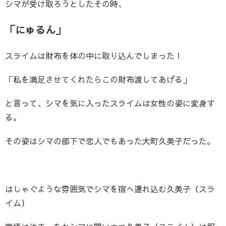
シマが受け取ろうとしたその時、
「にゅるん」
スライムは財布を体の中に取り込んでしまった！
「私を満足させてくれたらこの財布渡してあげる」
と言って、シマを気に入ったスライムは女性の姿に変身す
る。
その姿はシマの部下で恋人でもあった大町久美子だった。
はしゃぐような雰囲気でシマを宿へ連れ込む久美子（スラ
イム）