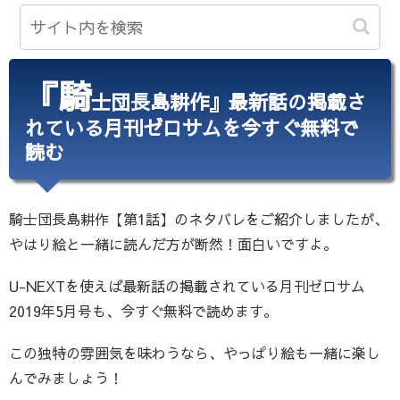
『騎
士団長島耕作』最新話の掲載さ
れている月刊ゼロサムを今すぐ無料で
読む
騎士団長島耕作【第1話】のネタバレをご紹介しましたが、
やはり絵と一緒に読んだ方が断然！面白いですよ。
U-NEXTを使えば最新話の掲載されている月刊ゼロサム
2019年5月号も、今すぐ無料で読めます。
この独特の雰囲気を味わうなら、やっぱり絵も一緒に楽し
んでみましょう！