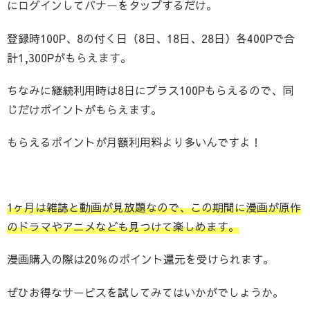
にログインしてバナーをタップするだけ。
登録時100P、8の付く日（8日、18日、28日）各400Pで合
計1,300Pがもらえます。
ちなみに継続利用時は8日にプラス100Pもらえるので、同
じだけポイントがもらえます。
もらえるポイントが月額利用料より多いんですよ！
1ヶ月は雑誌と動画が見放題なので、この期間に漫画が原作
のドラマやアニメなども見つけて楽しめます。
漫画購入の際は20％のポイント還元を受けられます。
ぜひお得なサービスを試してみてはいかがでしょうか。