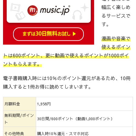
幅広く楽しめ
るサービスで
す。
漫画や音楽で
使えるポイン
トは600ポイント、更に動画で使えるポイントが1000ポイ
ントもらえます。
電子書籍購入時には10％のポイント還元があるため、10冊
購入すると1冊お得に読めてしまいます。
月額料金
1,958円
無料期間/ポイン
30日間/600ポイント（動画1,000ポイント）
ト
その他特典
購入時10％還元・スマホ対応