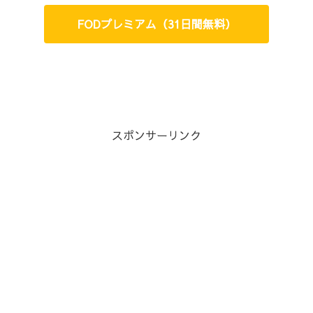
FODプレミアム（31日間無料）
スポンサーリンク