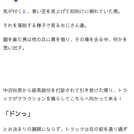
気が付くと、青い空を見上げて仰向けに倒れていた男。
それを落胆する様子で見るおじさん達。
鎧を着た男は他の兵に肩を借り、その場を去る中、何かを
思い出す。
中沢社長から部長就任を打診されて引き受けた帰り、トラ
ックがクラクションを鳴らしてこちらへ向かって来る！
「ドンっ」
とお決まりの展開にならず、トラックは目の前を通り過ぎ