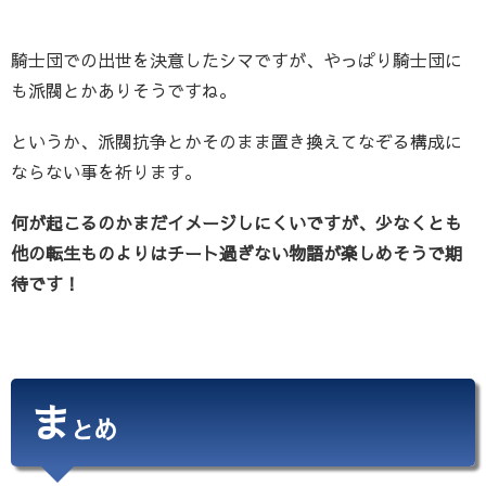
騎士団での出世を決意したシマですが、やっぱり騎士団に
も派閥とかありそうですね。
というか、派閥抗争とかそのまま置き換えてなぞる構成に
ならない事を祈ります。
何が起こるのかまだイメージしにくいですが、少なくとも
他の転生ものよりはチート過ぎない物語が楽しめそうで期
待です
！
ま
とめ