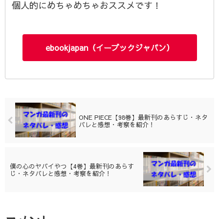
個人的にめちゃめちゃおススメです！
ebookjapan（イーブックジャパン）
ONE PIECE【98巻】最新刊のあらすじ・ネタ
バレと感想・考察を紹介！
僕の心のヤバイやつ【4巻】最新刊のあらす
じ・ネタバレと感想・考察を紹介！