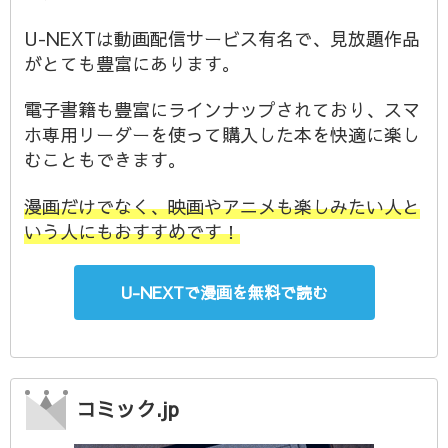
U-NEXTは動画配信サービス有名で、見放題作品
がとても豊富にあります。
電子書籍も豊富にラインナップされており、スマ
ホ専用リーダーを使って購入した本を快適に楽し
むこともできます。
漫画だけでなく、映画やアニメも楽しみたい人と
いう人にもおすすめです！
U-NEXTで漫画を無料で読む
コミック.jp