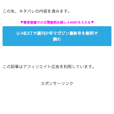
この先、ネタバレの内容を含みます。
▼簡単登録で31日間無料お試し＋600Pもらえる▼
U-NEXTで週刊少年マガジン最新号を無料で
読む
この記事はアフィリエイト広告を利用しています。
スポンサーリンク