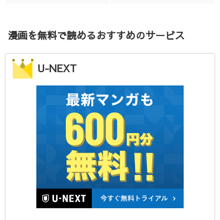
いじ...
...
漫画を無料で読めるおすすめのサービス
U-NEXT