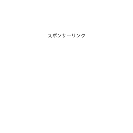
スポンサーリンク