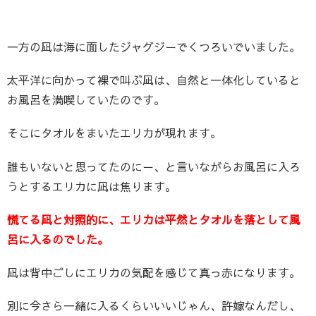
一方の凪は海に面したジャグジーでくつろいでいました。
太平洋に向かって裸で叫ぶ凪は、自然と一体化していると
お風呂を満喫していたのです。
そこにタオルをまいたエリカが現れます。
誰もいないと思ってたのにー、と言いながらお風呂に入ろ
うとするエリカに凪は焦ります。
慌てる凪と対照的に、エリカは平然とタオルを落として風
呂に入るのでした。
凪は背中ごしにエリカの気配を感じて真っ赤になります。
別に今さら一緒に入るくらいいいじゃん、許嫁なんだし、