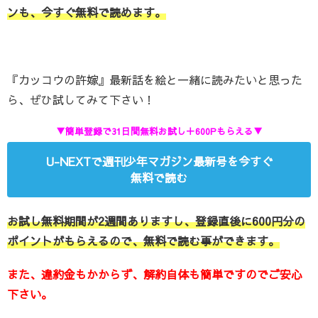
ンも、今すぐ無料で読めます。
『カッコウの許嫁』最新話を絵と一緒に読みたいと思った
ら、ぜひ試してみて下さい！
▼簡単登録で31日間無料お試し＋600Pもらえる▼
U-NEXTで週刊少年マガジン最新号を今すぐ
無料で読む
お試し無料期間が2週間ありますし、登録直後に600円分の
ポイントがもらえるので、無料で読む事ができます。
また、違約金もかからず、解約自体も簡単ですのでご安心
下さい。