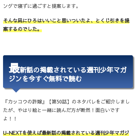
ングで寝ずに過ごすと提案します。
そんな凪にひろはいいこと思いついたよ、とくじ引きを提
案するのでした。
最
新話の掲載されている週刊少年マガ
ジンを今すぐ無料で読む
『カッコウの許嫁』【第50話】のネタバレをご紹介しまし
たが、やはり絵と一緒に読んだ方が断然！面白いです
よ！！
U-NEXTを使えば最新話の掲載されている週刊少年マガジ