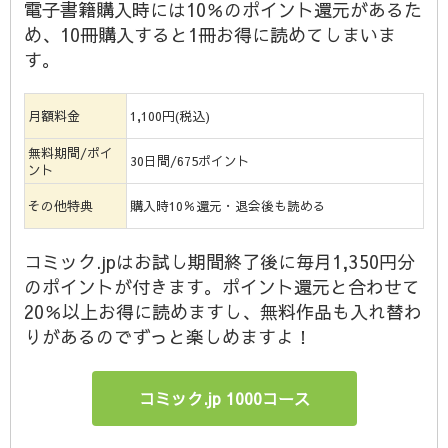
電子書籍購入時には10％のポイント還元があるた
め、10冊購入すると1冊お得に読めてしまいま
す。
月額料金
1,100円(税込)
無料期間/ポイ
30日間/675ポイント
ント
その他特典
購入時10％還元・退会後も読める
コミック.jpはお試し期間終了後に毎月1,350円分
のポイントが付きます。ポイント還元と合わせて
20％以上お得に読めますし、無料作品も入れ替わ
りがあるのでずっと楽しめますよ！
コミック.jp 1000コース