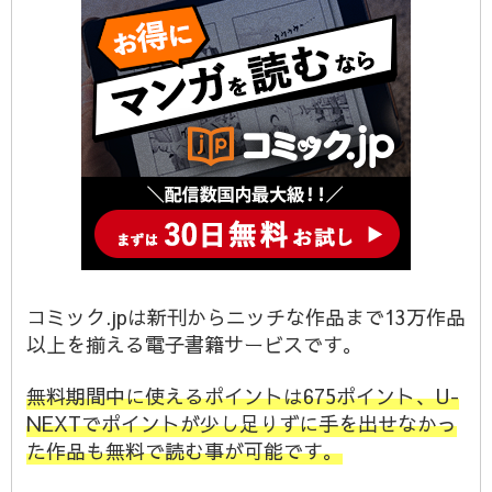
コミック.jpは新刊からニッチな作品まで13万作品
以上を揃える電子書籍サービスです。
無料期間中に使えるポイントは675ポイント、U-
NEXTでポイントが少し足りずに手を出せなかっ
た作品も無料で読む事が可能です。