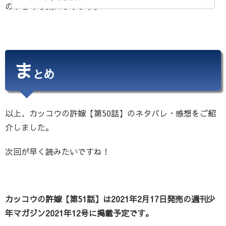
のかとても気になります。
ま
とめ
以上、カッコウの許嫁【第50話】のネタバレ・感想をご紹
介しました。
次回が早く読みたいですね！
カッコウの許嫁【第51話】は2021年2月17日発売の週刊少
年マガジン2021年12号に掲載予定です。