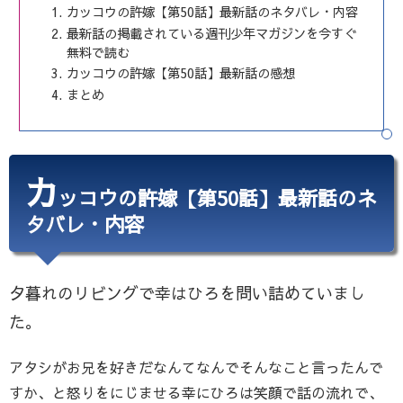
カッコウの許嫁【第50話】最新話のネタバレ・内容
最新話の掲載されている週刊少年マガジンを今すぐ
無料で読む
カッコウの許嫁【第50話】最新話の感想
まとめ
カ
ッコウの許嫁【第50話】最新話のネ
タバレ・内容
夕暮れのリビングで幸はひろを問い詰めていまし
た。
アタシがお兄を好きだなんてなんでそんなこと言ったんで
すか、と怒りをにじませる幸にひろは笑顔で話の流れで、