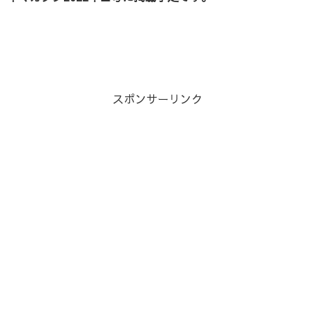
スポンサーリンク