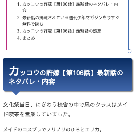
カッコウの許嫁【第106話】最新話のネタバレ・内
容
最新話の掲載されている週刊少年マガジンを今すぐ
無料で読む
カッコウの許嫁【第106話】最新話の感想
まとめ
カ
ッコウの許嫁【第106話】最新話の
ネタバレ・内容
文化祭当日、にぎわう校舎の中で凪のクラスはメイ
ド喫茶を営業していました。
メイドのコスプレでノリノリのひろとエリカ。