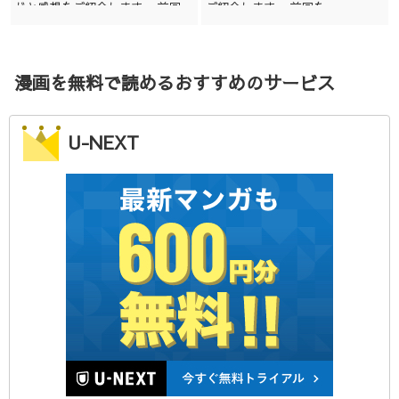
じと感想をご紹介します。 前回...
ご紹介します。 前回を...
漫画を無料で読めるおすすめのサービス
U-NEXT