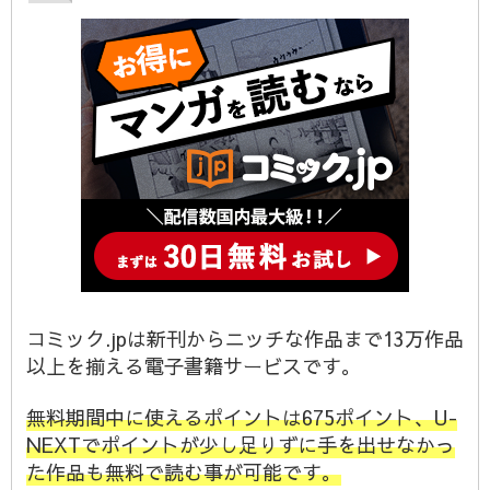
コミック.jpは新刊からニッチな作品まで13万作品
以上を揃える電子書籍サービスです。
無料期間中に使えるポイントは675ポイント、U-
NEXTでポイントが少し足りずに手を出せなかっ
た作品も無料で読む事が可能です。