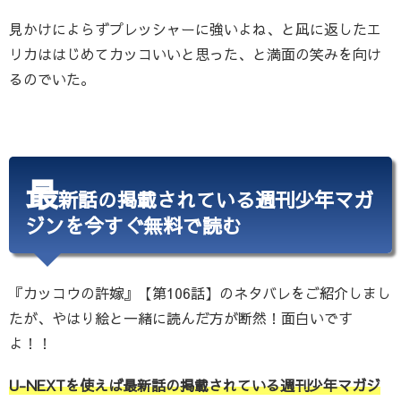
見かけによらずプレッシャーに強いよね、と凪に返したエ
リカははじめてカッコいいと思った、と満面の笑みを向け
るのでいた。
最
新話の掲載されている週刊少年マガ
ジンを今すぐ無料で読む
『カッコウの許嫁』【第106話】のネタバレをご紹介しまし
たが、やはり絵と一緒に読んだ方が断然！面白いです
よ！！
U-NEXTを使えば最新話の掲載されている週刊少年マガジ