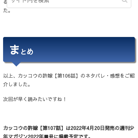
る中どのようなステージになるのかドキドキだと思いまし
た。
ま
とめ
以上、カッコウの許嫁【第106話】のネタバレ・感想をご紹
介しました。
次回が早く読みたいですね！
カッコウの許嫁【第107話】は2022年4月20日発売の週刊少
年マガジン2022年■号に掲載予定です。