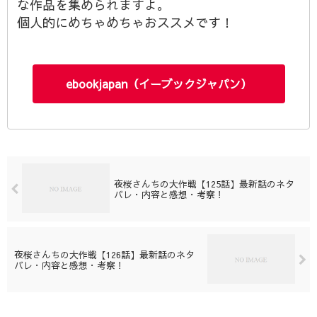
な作品を集められますよ。
個人的にめちゃめちゃおススメです！
ebookjapan（イーブックジャパン）
夜桜さんちの大作戦【125話】最新話のネタ
バレ・内容と感想・考察！
夜桜さんちの大作戦【126話】最新話のネタ
バレ・内容と感想・考察！