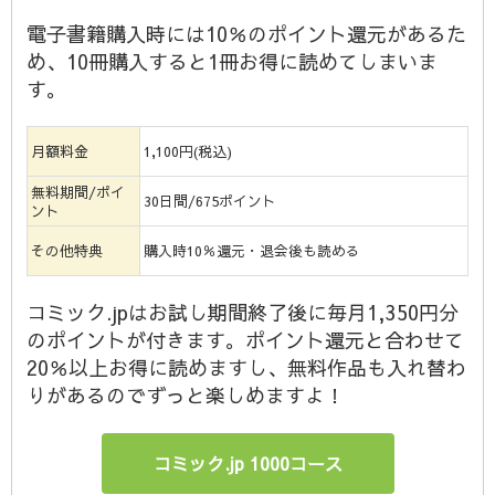
電子書籍購入時には10％のポイント還元があるた
め、10冊購入すると1冊お得に読めてしまいま
す。
月額料金
1,100円(税込)
無料期間/ポイ
30日間/675ポイント
ント
その他特典
購入時10％還元・退会後も読める
コミック.jpはお試し期間終了後に毎月1,350円分
のポイントが付きます。ポイント還元と合わせて
20％以上お得に読めますし、無料作品も入れ替わ
りがあるのでずっと楽しめますよ！
コミック.jp 1000コース