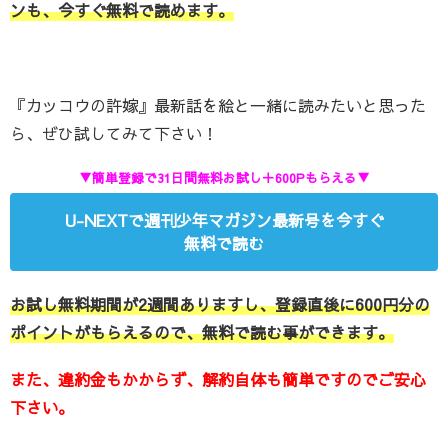
ンも、今すぐ無料で読めます。
『カッコウの許嫁』最新話を絵と一緒に読みたいと思った
ら、ぜひ試してみて下さい！
▼簡単登録で31日間無料お試し＋600Pもらえる▼
U-NEXTで週刊少年マガジン最新号を今すぐ
無料で読む
お試し無料期間が2週間ありますし、登録直後に600円分の
ポイントがもらえるので、無料で読む事ができます。
また、違約金もかからず、解約自体も簡単ですのでご安心
下さい。