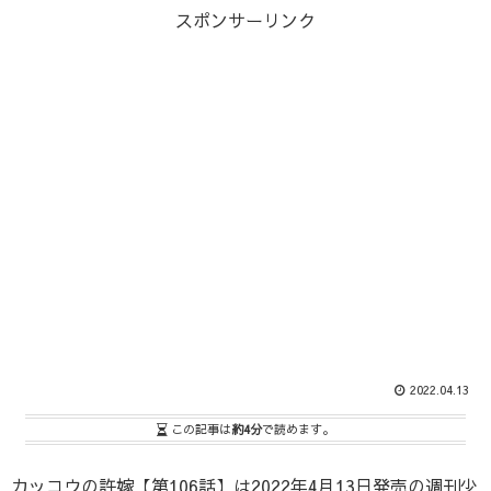
スポンサーリンク
2022.04.13
この記事は
約4分
で読めます。
カッコウの許嫁【第106話】は2022年4月13日発売の週刊少