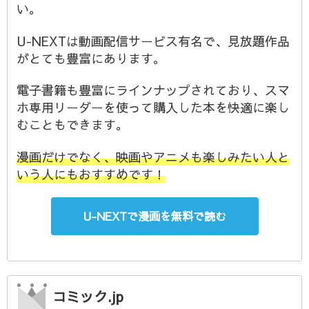
い。
U-NEXTは動画配信サービス有名で、見放題作品
がとても豊富にあります。
電子書籍も豊富にラインナップされており、スマ
ホ専用リーダーを使って購入した本を快適に楽し
むこともできます。
漫画だけでなく、映画やアニメも楽しみたい人と
いう人にもおすすめです！
U-NEXTで漫画を無料で読む
コミック.jp