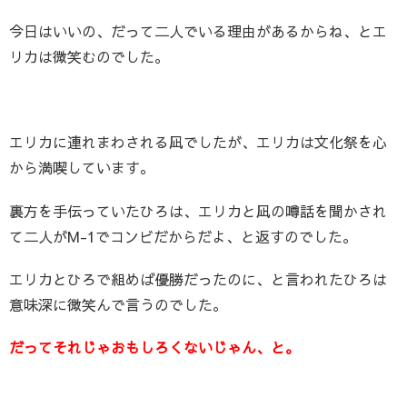
今日はいいの、だって二人でいる理由があるからね、とエ
リカは微笑むのでした。
エリカに連れまわされる凪でしたが、エリカは文化祭を心
から満喫しています。
裏方を手伝っていたひろは、エリカと凪の噂話を聞かされ
て二人がM-1でコンビだからだよ、と返すのでした。
エリカとひろで組めば優勝だったのに、と言われたひろは
意味深に微笑んで言うのでした。
だってそれじゃおもしろくないじゃん、と。