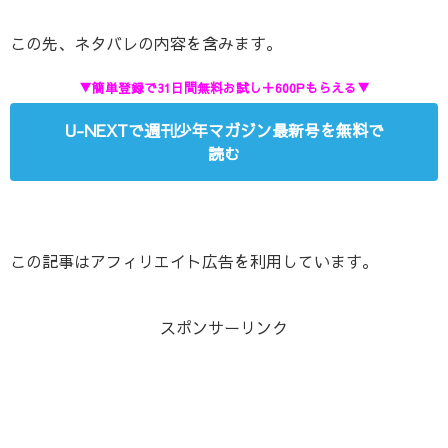
この先、ネタバレの内容を含みます。
▼簡単登録で31日間無料お試し＋600Pもらえる▼
U-NEXTで週刊少年マガジン最新号を無料で
読む
この記事はアフィリエイト広告を利用しています。
スポンサーリンク