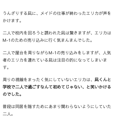
うんざりする凪に、メイドの仕事が終わったエリカが声を
かけます。
二人で校内を回ろうと誘われた凪は驚きますが、エリカは
M-1のための売り込みに行く気まんまんでした。
二人で屋台を周りながらM-1の売り込みをしますが、人気
者のエリカを連れている凪は注目の的になってしまいま
す。
周りの視線をまったく気にしていないエリカは、
凪くんと
学校で二人で過ごすなんて初めてじゃない、と笑いかける
のでした。
普段は同居を隠すためにあまり関わらないようにしていた
二人。