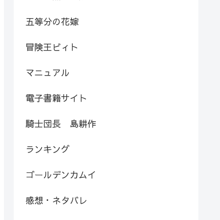
五等分の花嫁
冒険王ビィト
マニュアル
電子書籍サイト
騎士団長 島耕作
ランキング
ゴールデンカムイ
感想・ネタバレ