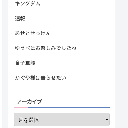
キングダム
速報
あせとせっけん
ゆうべはお楽しみでしたね
童子軍艦
かぐや様は告らせたい
アーカイブ