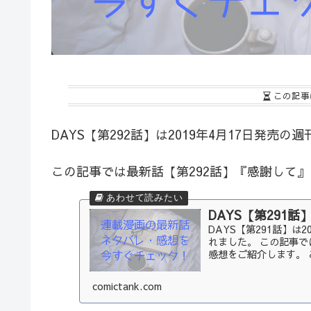
この記事
DAYS【第292話】は2019年4月17日発売の
この記事では最新話【第292話】『感謝して
DAYS【第291
DAYS【第291話】は
れました。 この記事で
感想をご紹介します。 
comictank.com