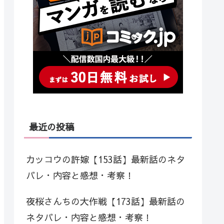
最近の投稿
カッコウの許嫁【153話】最新話のネタ
バレ・内容と感想・考察！
夜桜さんちの大作戦【173話】最新話の
ネタバレ・内容と感想・考察！