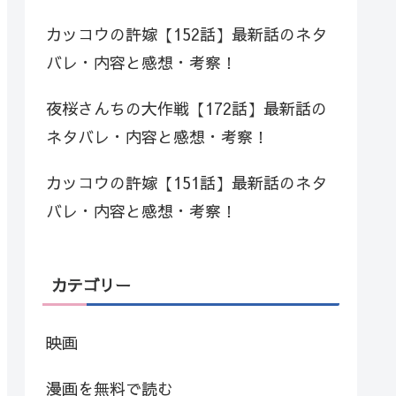
カッコウの許嫁【152話】最新話のネタ
バレ・内容と感想・考察！
夜桜さんちの大作戦【172話】最新話の
ネタバレ・内容と感想・考察！
カッコウの許嫁【151話】最新話のネタ
バレ・内容と感想・考察！
カテゴリー
映画
漫画を無料で読む