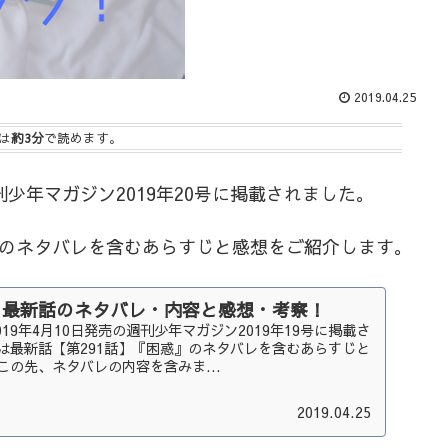
2019.04.25
は
約3分
で読めます。
週刊少年マガジン2019年20号に掲載されました。
』のネタバレを含むあらすじと感想をご紹介します。
話】最新話のネタバレ・内容と感想・考察！
2019年4月10日発売の週刊少年マガジン2019年19号に掲載さ
は最新話【第291話】『困惑』のネタバレを含むあらすじと
この先、ネタバレの内容を含みま...
2019.04.25