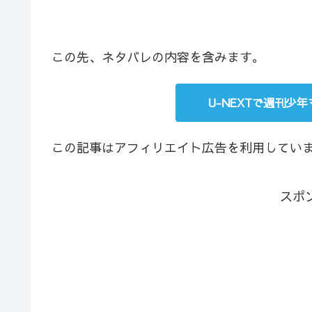
この先、ネタバレの内容を含みます。
U-NEXTで週刊少
この記事はアフィリエイト広告を利用してい
スポ