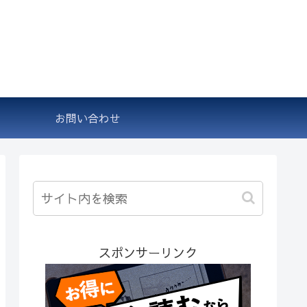
お問い合わせ
スポンサーリンク