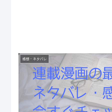
感想・ネタバレ