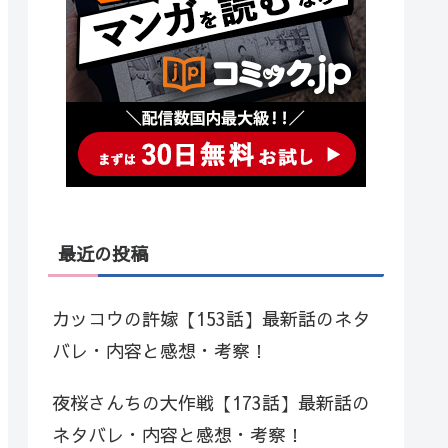
最近の投稿
カッコウの許嫁【153話】最新話のネタ
バレ・内容と感想・考察！
夜桜さんちの大作戦【173話】最新話の
ネタバレ・内容と感想・考察！