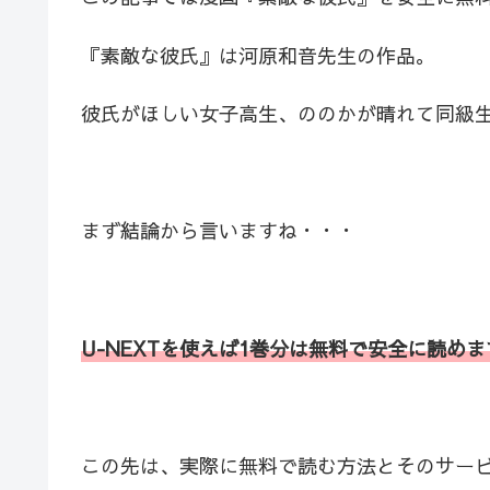
『素敵な彼氏』は河原和音先生の作品。
彼氏がほしい女子高生、ののかが晴れて同級
まず結論から言いますね・・・
U-NEXTを使えば1巻分は無料で安全に読めま
この先は、実際に無料で読む方法とそのサー