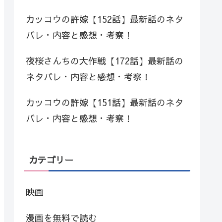
カッコウの許嫁【152話】最新話のネタ
バレ・内容と感想・考察！
夜桜さんちの大作戦【172話】最新話の
ネタバレ・内容と感想・考察！
カッコウの許嫁【151話】最新話のネタ
バレ・内容と感想・考察！
カテゴリー
映画
漫画を無料で読む