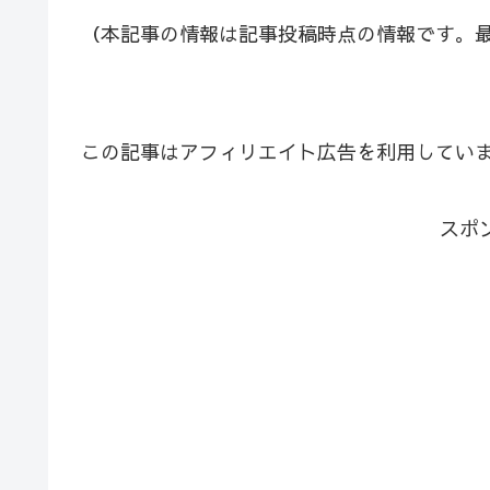
（本記事の情報は記事投稿時点の情報です。
この記事はアフィリエイト広告を利用してい
スポ