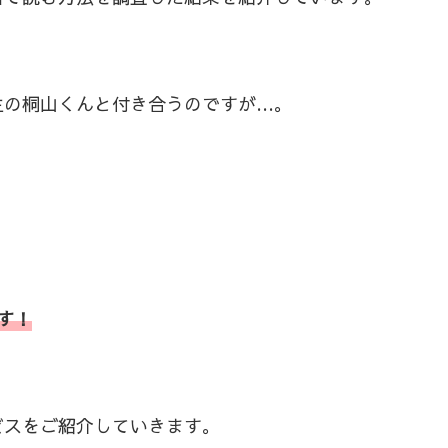
生の桐山くんと付き合うのですが…。
す！
ビスをご紹介していきます。