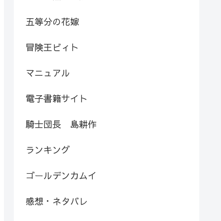
五等分の花嫁
冒険王ビィト
マニュアル
電子書籍サイト
騎士団長 島耕作
ランキング
ゴールデンカムイ
感想・ネタバレ