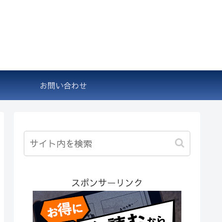
お問い合わせ
スポンサーリンク