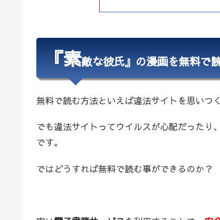
『素
敵な彼氏』の漫画を無料で
無料で読む方法といえば違法サイトを思いつ
でも違法サイトってウイルスが心配だったり
です。
ではどうすれば無料で読む事ができるのか？