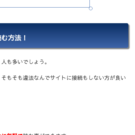
読む方法！
く人も多いでしょう。
、そもそも違法なんでサイトに接続もしない方が良い