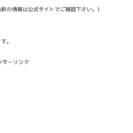
最新の情報は公式サイトでご確認下さい。）
ます。
ンサーリンク