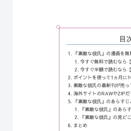
目
『素敵な彼氏』の漫画を無
今すぐ無料で読むなら【
今すぐ半額で読むなら【eb
ポイントを使って1ヵ月に
素敵な彼氏の最新刊が売っ
海外サイトのRAWやZIP
『素敵な彼氏』のあらすじ
『素敵な彼氏』のあら
『素敵な彼氏』の見ど
まとめ