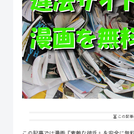
この記事
この記事では漫画『素敵な彼氏』を安全に無