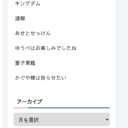
キングダム
速報
あせとせっけん
ゆうべはお楽しみでしたね
童子軍艦
かぐや様は告らせたい
アーカイブ