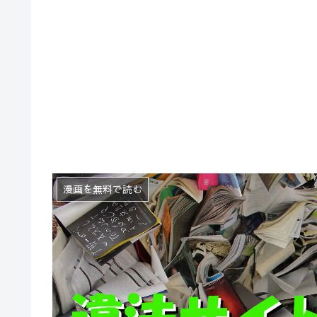
漫画を無料で読む