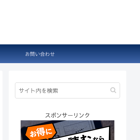
お問い合わせ
スポンサーリンク