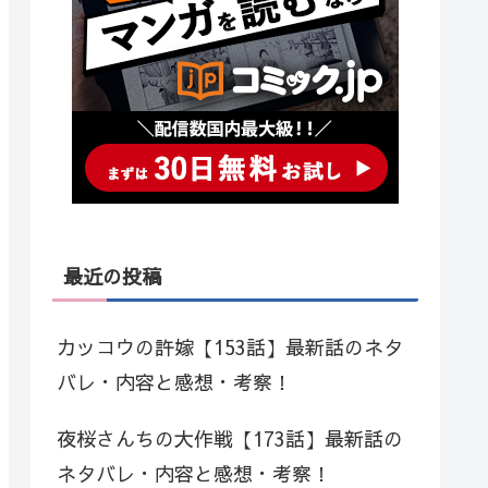
最近の投稿
カッコウの許嫁【153話】最新話のネタ
バレ・内容と感想・考察！
夜桜さんちの大作戦【173話】最新話の
ネタバレ・内容と感想・考察！