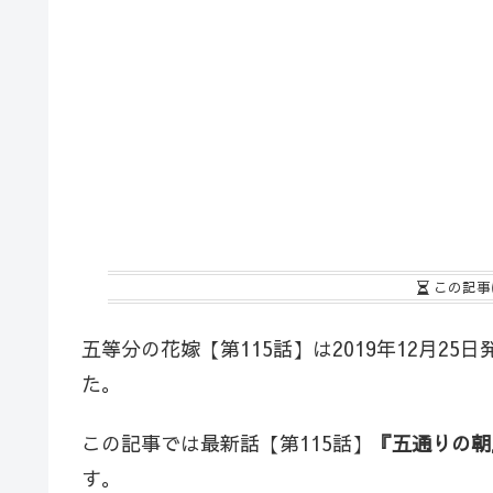
この記事
五等分の花嫁【第115話】は2019年12月25
た。
この記事では最新話【第115話】
『五通りの朝
す。