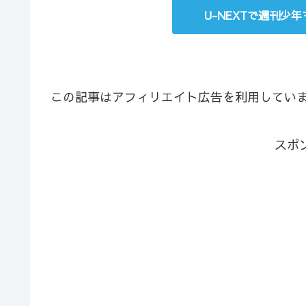
U-NEXTで週刊少
この記事はアフィリエイト広告を利用してい
スポ