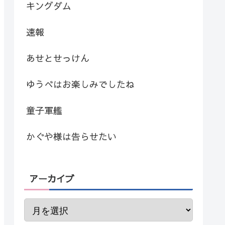
キングダム
速報
あせとせっけん
ゆうべはお楽しみでしたね
童子軍艦
かぐや様は告らせたい
アーカイブ