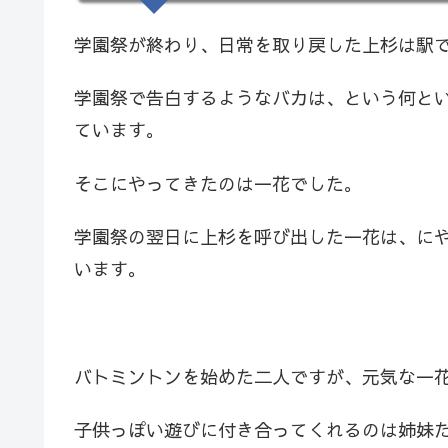
学園祭が終わり、日常を取り戻した上杉は駅
学園祭で告白するようなバカは、という何と
ています。
そこにやってきたのは一花でした。
学園祭の翌日に上杉を呼び出した一花は、に
います。
バトミントンを始めた二人ですが、元気な一
子供っぽい遊びに付き合ってくれるのは姉妹