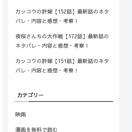
カッコウの許嫁【152話】最新話のネタ
バレ・内容と感想・考察！
夜桜さんちの大作戦【172話】最新話の
ネタバレ・内容と感想・考察！
カッコウの許嫁【151話】最新話のネタ
バレ・内容と感想・考察！
カテゴリー
映画
漫画を無料で読む