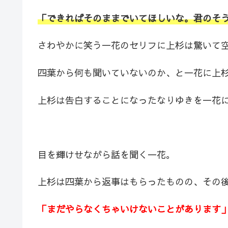
「できればそのままでいてほしいな。君のそ
さわやかに笑う一花のセリフに上杉は驚いて
四葉から何も聞いていないのか、と一花に上
上杉は告白することになったなりゆきを一花
目を輝けせながら話を聞く一花。
上杉は四葉から返事はもらったものの、その
「まだやらなくちゃいけないことがあります