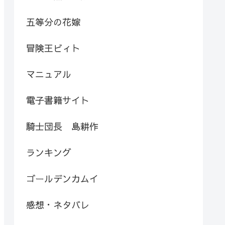
五等分の花嫁
冒険王ビィト
マニュアル
電子書籍サイト
騎士団長 島耕作
ランキング
ゴールデンカムイ
感想・ネタバレ