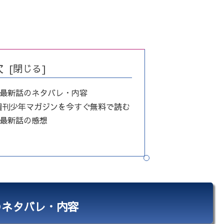
次
】最新話のネタバレ・内容
週刊少年マガジンを今すぐ無料で読む
】最新話の感想
のネタバレ・内容