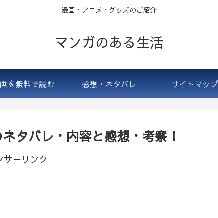
漫画・アニメ・グッズのご紹介
マンガのある生活
画を無料で読む
感想・ネタバレ
サイトマップ
のネタバレ・内容と感想・考察！
ンサーリンク