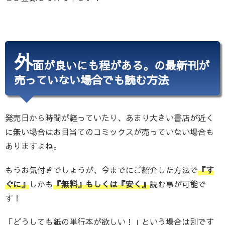
外
面が良いにも程がある。の最新刊が
売っていない場合でも読む方法
発売日から時間が経っていたり、あまり大きい書店が近く
に無い場合はお目当てのコミックスが売っていない場合も
ありますよね。
もうお気付きでしょうが、今までにご紹介した方法で
『す
ぐに』
しかも
『無料』もしくは『安く』
読む事が可能で
す！
「どうしても紙の単行本が欲しい！」という場合は別です