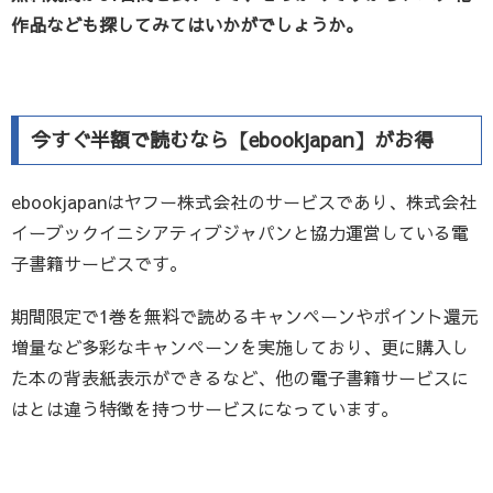
作品なども探してみてはいかがでしょうか。
今すぐ半額で読むなら【ebookjapan】がお得
ebookjapanはヤフー株式会社のサービスであり、株式会社
イーブックイニシアティブジャパンと協力運営している電
子書籍サービスです。
期間限定で1巻を無料で読めるキャンペーンやポイント還元
増量など多彩なキャンペーンを実施しており、更に購入し
た本の背表紙表示ができるなど、他の電子書籍サービスに
はとは違う特徴を持つサービスになっています。