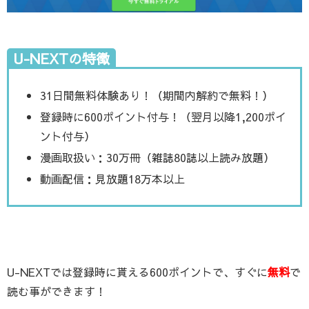
U-NEXTの特徴
31日間無料体験あり！（期間内解約で無料！）
登録時に600ポイント付与！（翌月以降1,200ポイ
ント付与）
漫画取扱い：30万冊（雑誌80誌以上読み放題）
動画配信：見放題18万本以上
U-NEXTでは登録時に貰える600ポイントで、すぐに
無料
で
読む事ができます！