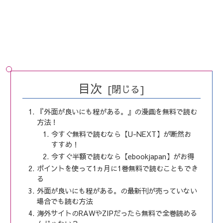
目次
『外面が良いにも程がある。』の漫画を無料で読む
方法！
今すぐ無料で読むなら【U-NEXT】が断然お
すすめ！
今すぐ半額で読むなら【ebookjapan】がお得
ポイントを使って1ヵ月に1巻無料で読むこともでき
る
外面が良いにも程がある。の最新刊が売っていない
場合でも読む方法
海外サイトのRAWやZIPだったら無料で全巻読める