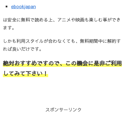
ebookjapan
は安全に無料で読める上、アニメや映画も楽しむ事ができ
ます。
しかも利用スタイルが合わなくても、無料期間中に解約す
れば良いだけです。
絶対おすすめですので、この機会に是非ご利用
してみて下さい！
スポンサーリンク