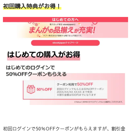
初回購入特典がお得！
初回ログインで50％OFFクーポンがもらえますが、割引金