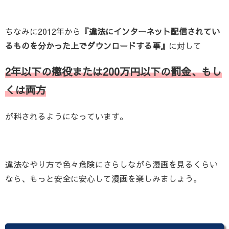
ちなみに2012年から
『違法にインターネット配信されてい
るものを分かった上でダウンロードする事』
に対して
2年以下の懲役または200万円以下の罰金、もし
くは両方
が科されるようになっています。
違法なやり方で色々危険にさらしながら漫画を見るくらい
なら、もっと安全に安心して漫画を楽しみましょう。