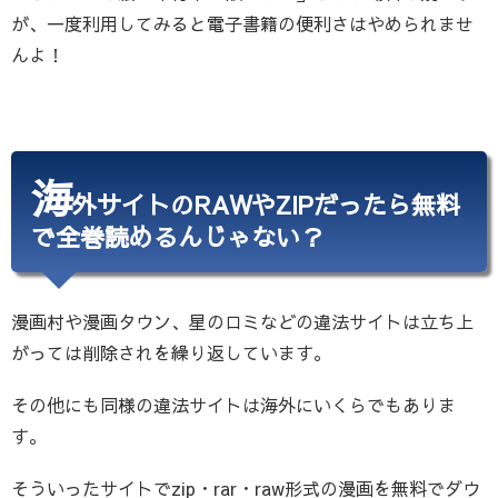
が、一度利用してみると電子書籍の便利さはやめられませ
んよ！
海
外サイトのRAWやZIPだったら無料
で全巻読めるんじゃない？
漫画村や漫画タウン、星のロミなどの違法サイトは立ち上
がっては削除されを繰り返しています。
その他にも同様の違法サイトは海外にいくらでもありま
す。
そういったサイトでzip・rar・raw形式の漫画を無料でダウ