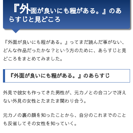
『外
面が良いにも程がある。』のあ
らすじと見どころ
『外面が良いにも程がある。』ってまだ読んだ事がない、
どんな作品だったかな？という方のために、あらすじと見
どころをまとめてみました。
『外面が良いにも程がある。』のあらすじ
外見で彼女も作ってきた男性が、元カノとの合コンで冴え
ない外見の女性とたまたま関わり合う。
元カノの裏の顔を知ったことから、自分のこれまでのこと
も反省してその女性を知っていく。