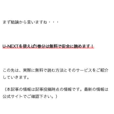
まず結論から言いますね・・・
U-NEXTを使えば1巻分は無料で安全に読めます！
この先は、実際に無料で読む方法とそのサービスをご紹介
していきます。
（本記事の情報は記事投稿時点の情報です。最新の情報は
公式サイトでご確認下さい。）