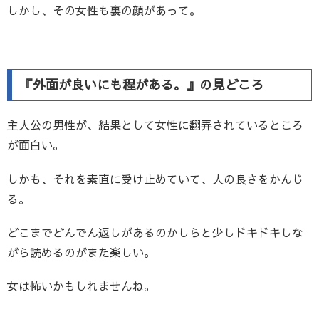
しかし、その女性も裏の顔があって。
『外面が良いにも程がある。』の見どころ
主人公の男性が、結果として女性に翻弄されているところ
が面白い。
しかも、それを素直に受け止めていて、人の良さをかんじ
る。
どこまでどんでん返しがあるのかしらと少しドキドキしな
がら読めるのがまた楽しい。
女は怖いかもしれませんね。