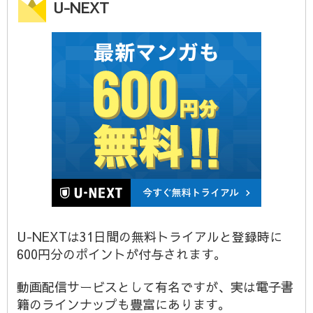
U-NEXT
U-NEXTは31日間の無料トライアルと登録時に
600円分のポイントが付与されます。
動画配信サービスとして有名ですが、実は電子書
籍のラインナップも豊富にあります。