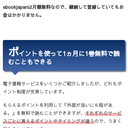
ebookjapanは月額無料なので、継続して登録していてもお
金はかかりません。
ポ
イントを使って1ヵ月に1巻無料で読
むこともできる
電子書籍サービスをいくつかご紹介しましたが、どれもポ
イント制度が充実しています。
もらえるポイントを利用して『外面が良いにも程があ
る。』を無料で読むことができますが、
それぞれのサービ
スごとに貰えるポイントやタイミングが違う
ので、うまく