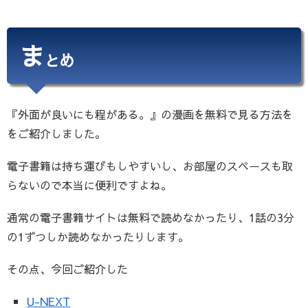
ま
とめ
『外面が良いにも程がある。』の漫画を無料で見る方法を
をご紹介しました。
電子書籍は持ち運びもしやすいし、お部屋のスペースも取
らないので本当に便利ですよね。
通常の電子書籍サイトは無料で読めなかったり、1話の3分
の1ずつしか読めなかったりします。
その点、今回ご紹介した
U-NEXT