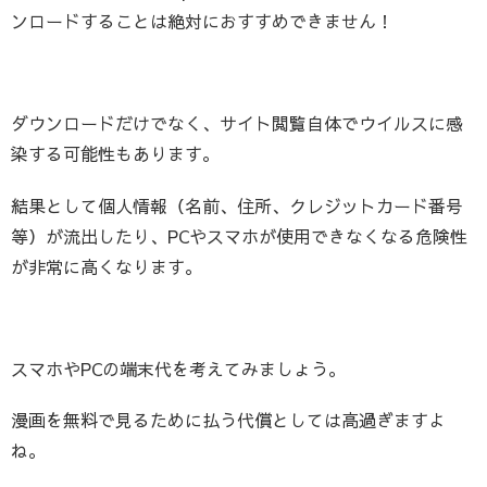
ンロードすることは絶対におすすめできません！
ダウンロードだけでなく、サイト閲覧自体でウイルスに感
染する可能性もあります。
結果として個人情報（名前、住所、クレジットカード番号
等）が流出したり、PCやスマホが使用できなくなる危険性
が非常に高くなります。
スマホやPCの端末代を考えてみましょう。
漫画を無料で見るために払う代償としては高過ぎますよ
ね。