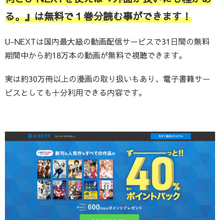
る。』は無料で１巻分読む事ができます！
U-NEXTは国内最大級の動画配信サービスで31日間の無料
期間中から約18万本の動画が無料で視聴できます。
実は約30万冊以上の漫画の取り扱いもあり、電子書籍サー
ビスとしても十分利用できる内容です。