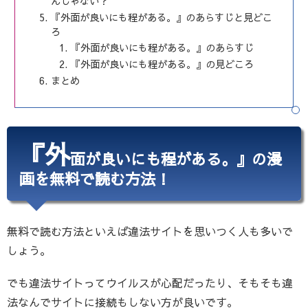
んじゃない？
『外面が良いにも程がある。』のあらすじと見どこ
ろ
『外面が良いにも程がある。』のあらすじ
『外面が良いにも程がある。』の見どころ
まとめ
『外
面が良いにも程がある。』の漫
画を無料で読む方法！
無料で読む方法といえば違法サイトを思いつく人も多いで
しょう。
でも違法サイトってウイルスが心配だったり、そもそも違
法なんでサイトに接続もしない方が良いです。