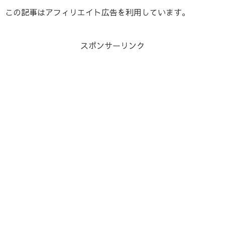
この記事はアフィリエイト広告を利用しています。
スポンサーリンク