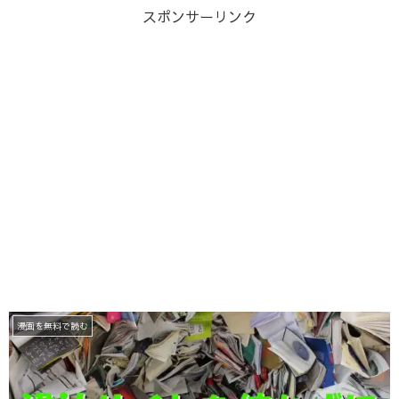
スポンサーリンク
漫画を無料で読む