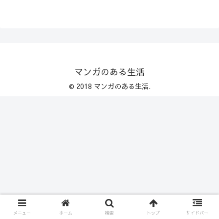
マンガのある生活
© 2018 マンガのある生活.
メニュー
ホーム
検索
トップ
サイドバー