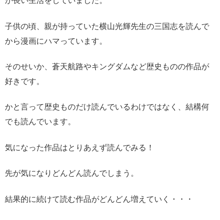
が長い生活をしていました。
子供の頃、親が持っていた横山光輝先生の三国志を読んで
から漫画にハマっています。
そのせいか、蒼天航路やキングダムなど歴史ものの作品が
好きです。
かと言って歴史ものだけ読んでいるわけではなく、結構何
でも読んでいます。
気になった作品はとりあえず読んでみる！
先が気になりどんどん読んでしまう。
結果的に続けて読む作品がどんどん増えていく・・・