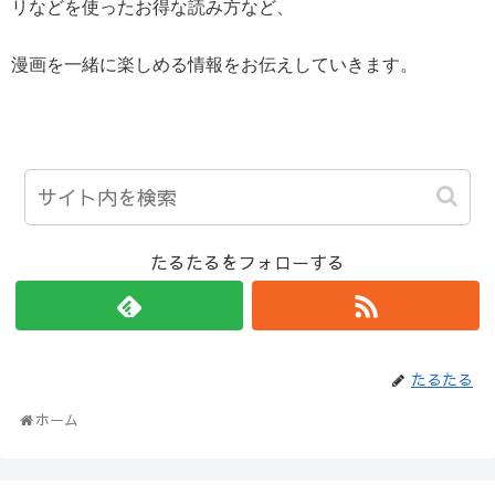
リなどを使ったお得な読み方など、
漫画を一緒に楽しめる情報をお伝えしていきます。
たるたるをフォローする
たるたる
ホーム