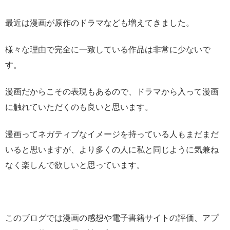
最近は漫画が原作のドラマなども増えてきました。
様々な理由で完全に一致している作品は非常に少ないで
す。
漫画だからこその表現もあるので、ドラマから入って漫画
に触れていただくのも良いと思います。
漫画ってネガティブなイメージを持っている人もまだまだ
いると思いますが、より多くの人に私と同じように気兼ね
なく楽しんで欲しいと思っています。
このブログでは漫画の感想や電子書籍サイトの評価、アプ