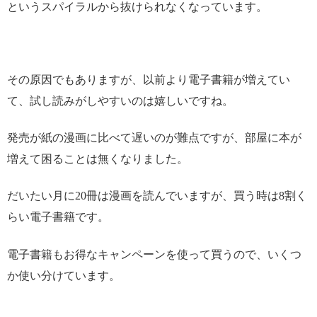
というスパイラルから抜けられなくなっています。
その原因でもありますが、以前より電子書籍が増えてい
て、試し読みがしやすいのは嬉しいですね。
発売が紙の漫画に比べて遅いのが難点ですが、部屋に本が
増えて困ることは無くなりました。
だいたい月に20冊は漫画を読んでいますが、買う時は8割く
らい電子書籍です。
電子書籍もお得なキャンペーンを使って買うので、いくつ
か使い分けています。